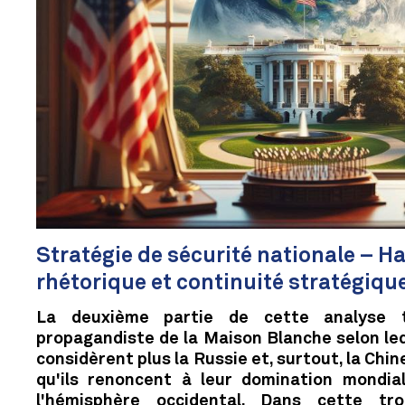
Stratégie de sécurité nationale – Ha
rhétorique et continuité stratégique 
La deuxième partie de cette analyse t
propagandiste de la Maison Blanche selon leq
considèrent plus la Russie et, surtout, la Ch
qu'ils renoncent à leur domination mondial
l'hémisphère occidental. Dans cette tro