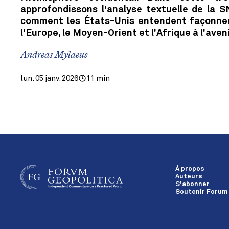
approfondissons l'analyse textuelle de la 
comment les États-Unis entendent façonner 
l'Europe, le Moyen-Orient et l'Afrique à l'aveni
Andreas Mylaeus
lun. 05 janv. 2026
11 min
À propos
Auteurs
S'abonner
Soutenir Forum