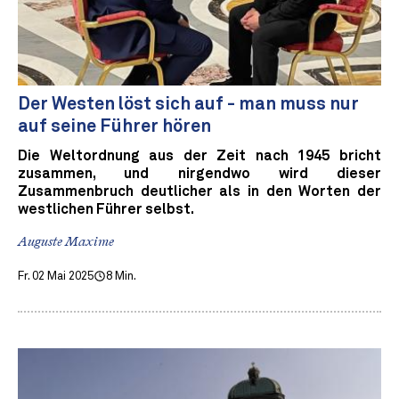
Der Westen löst sich auf - man muss nur
auf seine Führer hören
Die Weltordnung aus der Zeit nach 1945 bricht
zusammen, und nirgendwo wird dieser
Zusammenbruch deutlicher als in den Worten der
westlichen Führer selbst.
Auguste Maxime
Fr. 02 Mai 2025
8 Min.