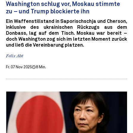
Washington schlug vor, Moskau stimmte
zu – und Trump blockierte ihn
Ein Waffenstillstand in Saporischschja und Cherson,
inklusive des ukrainischen Rückzugs aus dem
Donbass, lag auf dem Tisch. Moskau war bereit –
doch Washington zog sich im letzten Moment zurück
und ließ die Vereinbarung platzen.
Felix Abt
Fr. 07 Nov 2025
8 Min.