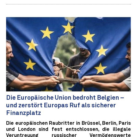
Die Europäische Union bedroht Belgien –
und zerstört Europas Ruf als sicherer
Finanzplatz
Die europäischen Raubritter in Brüssel, Berlin, Paris
und London sind fest entschlossen, die illegale
Veruntreuung russischer Vermögenswerte