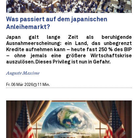
Was passiert auf dem japanischen
Anleihemarkt?
Japan galt lange Zeit als beruhigende
Ausnahmeerscheinung: ein Land, das unbegrenzt
Kredite aufnehmen kann – heute fast 250 % des BIP
– ohne jemals eine größere Wirtschaftskrise
auszulösen. Dieses Privileg ist nun in Gefahr.
Auguste Maxime
Fr. 06 Mär 2026
11 Min.