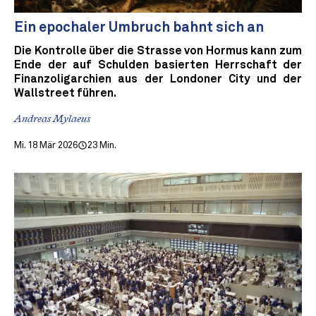
Ein epochaler Umbruch bahnt sich an
Die Kontrolle über die Strasse von Hormus kann zum
Ende der auf Schulden basierten Herrschaft der
Finanzoligarchien aus der Londoner City und der
Wallstreet führen.
Andreas Mylaeus
Mi. 18 Mär 2026
23 Min.