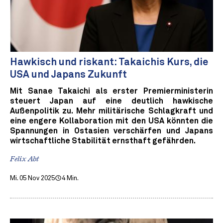
Hawkisch und riskant: Takaichis Kurs, die
USA und Japans Zukunft
Mit Sanae Takaichi als erster Premierministerin
steuert Japan auf eine deutlich hawkische
Außenpolitik zu. Mehr militärische Schlagkraft und
eine engere Kollaboration mit den USA könnten die
Spannungen in Ostasien verschärfen und Japans
wirtschaftliche Stabilität ernsthaft gefährden.
Felix Abt
Mi. 05 Nov 2025
4 Min.