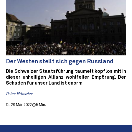
Der Westen stellt sich gegen Russland
Die Schweizer Staatsführung taumelt kopflos mit in
dieser unheiligen Allianz wohlfeiler Empörung. Der
Schaden für unser Land ist enorm
Peter Hänseler
Di. 29 Mär 2022
5 Min.