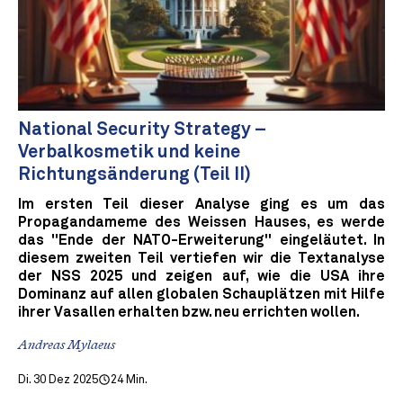
National Security Strategy –
Verbalkosmetik und keine
Richtungsänderung (Teil II)
Im ersten Teil dieser Analyse ging es um das
Propagandameme des Weissen Hauses, es werde
das "Ende der NATO-Erweiterung" eingeläutet. In
diesem zweiten Teil vertiefen wir die Textanalyse
der NSS 2025 und zeigen auf, wie die USA ihre
Dominanz auf allen globalen Schauplätzen mit Hilfe
ihrer Vasallen erhalten bzw. neu errichten wollen.
Andreas Mylaeus
Di. 30 Dez 2025
24 Min.