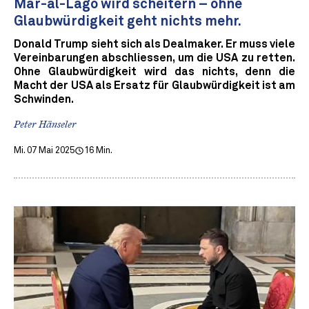
Mar-al-Lago wird scheitern – ohne
Glaubwürdigkeit geht nichts mehr.
Donald Trump sieht sich als Dealmaker. Er muss viele
Vereinbarungen abschliessen, um die USA zu retten.
Ohne Glaubwürdigkeit wird das nichts, denn die
Macht der USA als Ersatz für Glaubwürdigkeit ist am
Schwinden.
Peter Hänseler
Mi. 07 Mai 2025
16 Min.