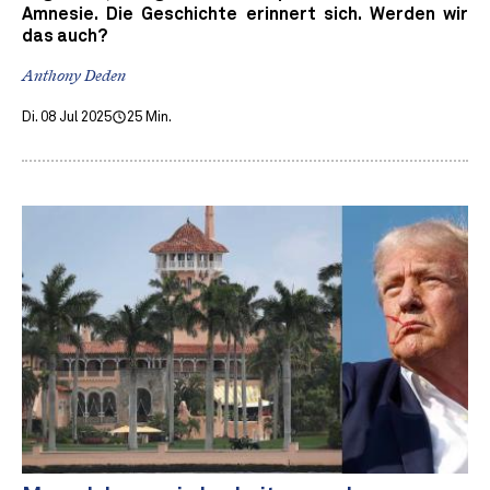
Amnesie. Die Geschichte erinnert sich. Werden wir
das auch?
Anthony Deden
Di. 08 Jul 2025
25 Min.