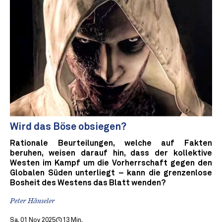
Wird das Böse obsiegen?
Rationale Beurteilungen, welche auf Fakten
beruhen, weisen darauf hin, dass der kollektive
Westen im Kampf um die Vorherrschaft gegen den
Globalen Süden unterliegt – kann die grenzenlose
Bosheit des Westens das Blatt wenden?
Peter Hänseler
Sa. 01 Nov 2025
13 Min.