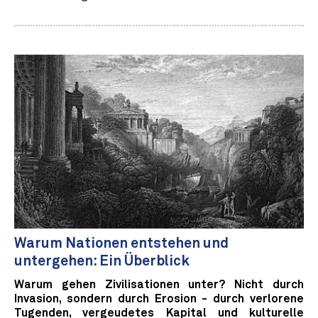
Warum Nationen entstehen und
untergehen: Ein Überblick
Warum gehen Zivilisationen unter? Nicht durch
Invasion, sondern durch Erosion - durch verlorene
Tugenden, vergeudetes Kapital und kulturelle