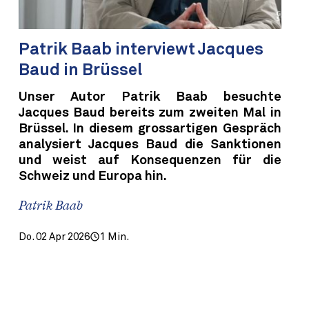
Patrik Baab interviewt Jacques
Baud in Brüssel
Unser Autor Patrik Baab besuchte
Jacques Baud bereits zum zweiten Mal in
Brüssel. In diesem grossartigen Gespräch
analysiert Jacques Baud die Sanktionen
und weist auf Konsequenzen für die
Schweiz und Europa hin.
Patrik Baab
Do. 02 Apr 2026
1 Min.