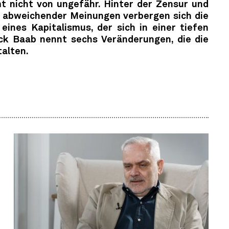
 nicht von ungefähr. Hinter der Zensur und
bweichender Meinungen verbergen sich die
 eines Kapitalismus, der sich in einer tiefen
ick Baab nennt sechs Veränderungen, die die
alten.