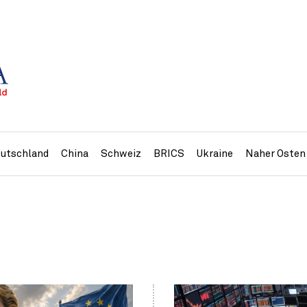
utschland
China
Schweiz
BRICS
Ukraine
Naher Osten