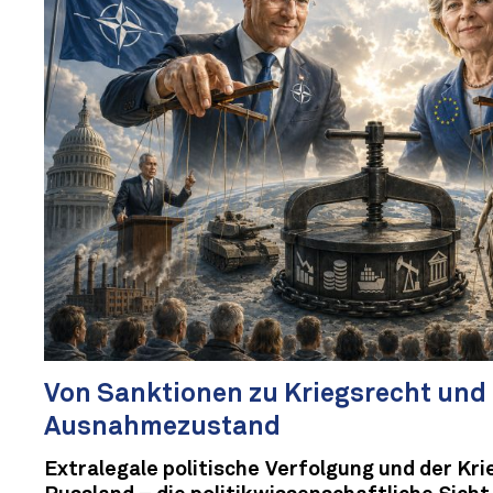
Von Sanktionen zu Kriegsrecht und
Ausnahmezustand
Extralegale politische Verfolgung und der Kr