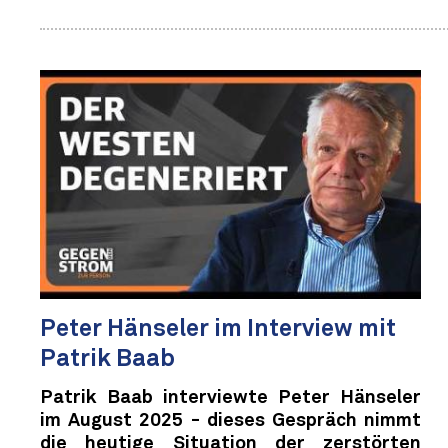
Peter Hänseler im Interview mit
Patrik Baab
Patrik Baab interviewte Peter Hänseler
im August 2025 - dieses Gespräch nimmt
die heutige Situation der zerstörten