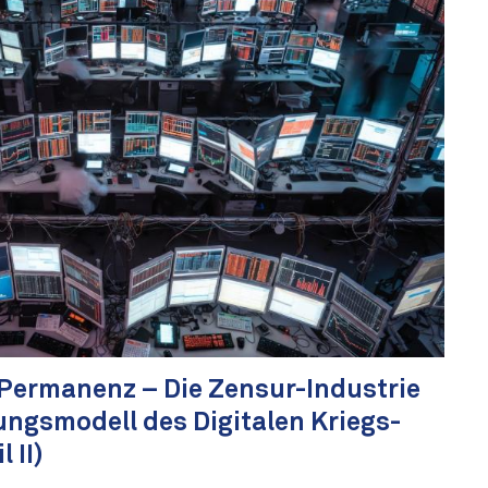
 Permanenz – Die Zensur-Industrie
ngsmodell des Digitalen Kriegs-
 II)