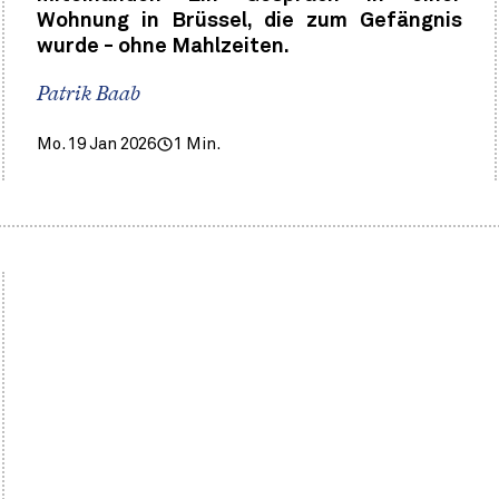
Wohnung in Brüssel, die zum Gefängnis
wurde - ohne Mahlzeiten.
Patrik Baab
Mo. 19 Jan 2026
1 Min.