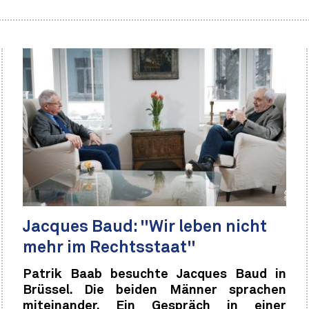
Jacques Baud: "Wir leben nicht
mehr im Rechtsstaat"
Patrik Baab besuchte Jacques Baud in
Brüssel. Die beiden Männer sprachen
miteinander. Ein Gespräch in einer