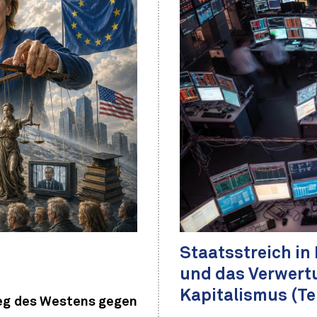
Staatsstreich in
und das Verwertu
Kapitalismus (Teil
ieg des Westens gegen