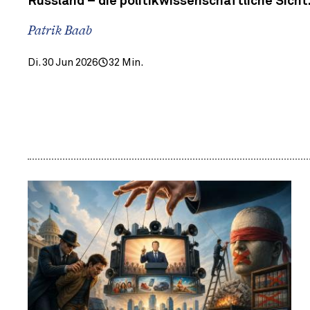
Russland – die politikwissenschaftliche Sicht
Patrik Baab
Di. 30 Jun 2026
32 Min.