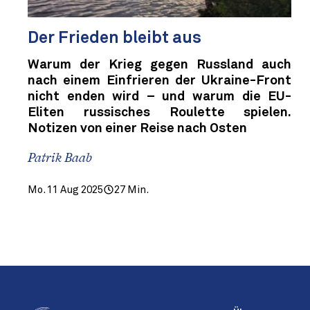
Der Frieden bleibt aus
Warum der Krieg gegen Russland auch
nach einem Einfrieren der Ukraine-Front
nicht enden wird – und warum die EU-
Eliten russisches Roulette spielen.
Notizen von einer Reise nach Osten
Patrik Baab
Mo. 11 Aug 2025
27 Min.