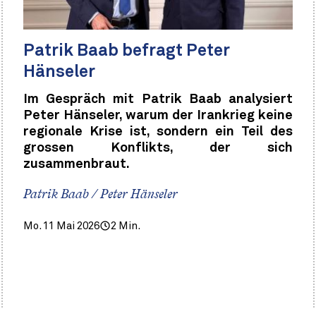
Patrik Baab befragt Peter
Hänseler
Im Gespräch mit Patrik Baab analysiert
Peter Hänseler, warum der Irankrieg keine
regionale Krise ist, sondern ein Teil des
grossen Konflikts, der sich
zusammenbraut.
Patrik Baab / Peter Hänseler
Mo. 11 Mai 2026
2 Min.