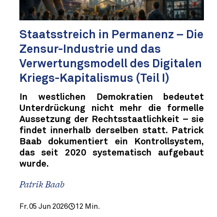
Staatsstreich in Permanenz – Die
Zensur-Industrie und das
Verwertungsmodell des Digitalen
Kriegs-Kapitalismus (Teil I)
In westlichen Demokratien bedeutet
Unterdrückung nicht mehr die formelle
Aussetzung der Rechtsstaatlichkeit – sie
findet innerhalb derselben statt. Patrick
Baab dokumentiert ein Kontrollsystem,
das seit 2020 systematisch aufgebaut
wurde.
Patrik Baab
Fr. 05 Jun 2026
12 Min.