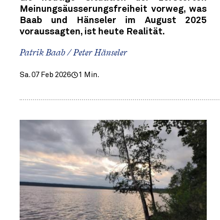
Meinungsäusserungsfreiheit vorweg, was
Baab und Hänseler im August 2025
voraussagten, ist heute Realität.
Patrik Baab / Peter Hänseler
Sa. 07 Feb 2026
1 Min.