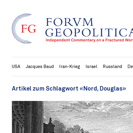
USA
Jacques Baud
Iran-Krieg
Israel
Russland
De
Artikel zum Schlagwort «Nord, Douglas»