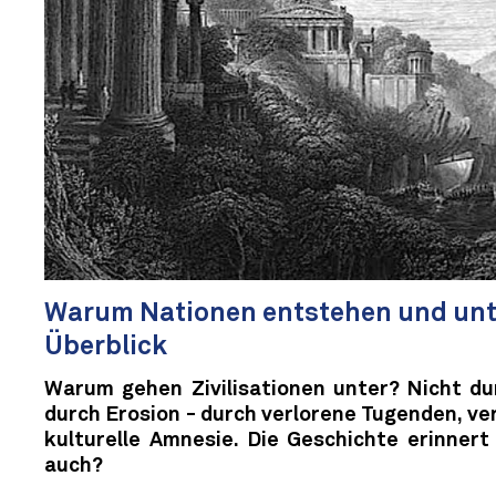
Warum Nationen entstehen und unt
Überblick
Warum gehen Zivilisationen unter? Nicht du
durch Erosion - durch verlorene Tugenden, ve
kulturelle Amnesie. Die Geschichte erinnert
auch?