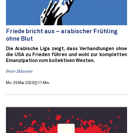
Friede bricht aus – arabischer Frühling
ohne Blut
Die Arabische Liga zeigt, dass Verhandlungen ohne
die USA zu Frieden führen und wohl zur kompletten
Emanzipation vom kollektiven Westen.
Peter Hänseler
Mo. 29 Mai 2023
11 Min.