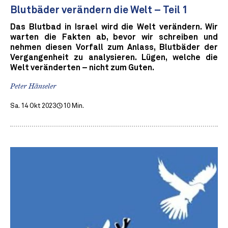
Blutbäder verändern die Welt – Teil 1
Das Blutbad in Israel wird die Welt verändern. Wir
warten die Fakten ab, bevor wir schreiben und
nehmen diesen Vorfall zum Anlass, Blutbäder der
Vergangenheit zu analysieren. Lügen, welche die
Welt veränderten – nicht zum Guten.
Peter Hänseler
Sa. 14 Okt 2023
10 Min.