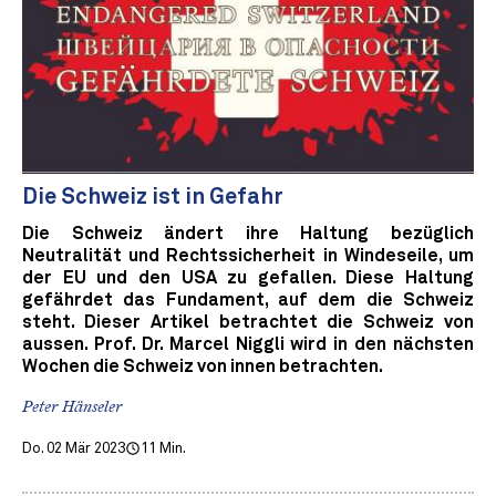
Die Schweiz ist in Gefahr
Die Schweiz ändert ihre Haltung bezüglich
Neutralität und Rechtssicherheit in Windeseile, um
der EU und den USA zu gefallen. Diese Haltung
gefährdet das Fundament, auf dem die Schweiz
steht. Dieser Artikel betrachtet die Schweiz von
aussen. Prof. Dr. Marcel Niggli wird in den nächsten
Wochen die Schweiz von innen betrachten.
Peter Hänseler
Do. 02 Mär 2023
11 Min.