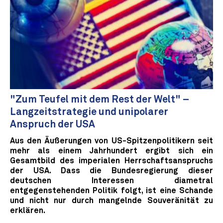
"Zum Teufel mit dem Rest der Welt" –
Langzeitstrategie und unipolarer
Anspruch der USA
Aus den Äußerungen von US-Spitzenpolitikern seit
mehr als einem Jahrhundert ergibt sich ein
Gesamtbild des imperialen Herrschaftsanspruchs
der USA. Dass die Bundesregierung dieser
deutschen Interessen diametral
entgegenstehenden Politik folgt, ist eine Schande
und nicht nur durch mangelnde Souveränität zu
erklären.