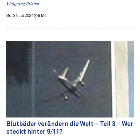
Wolfgang Bittner
So. 21 Jul 2024
9 Min.
Blutbäder verändern die Welt – Teil 3 – Wer
steckt hinter 9/11?