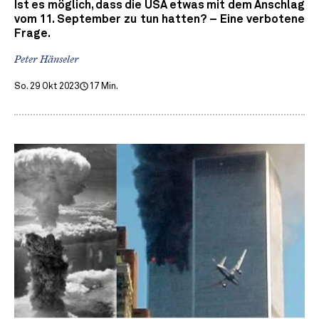
Ist es möglich, dass die USA etwas mit dem Anschlag
vom 11. September zu tun hatten? – Eine verbotene
Frage.
Peter Hänseler
So. 29 Okt 2023
17 Min.