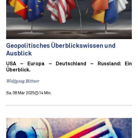
Geopolitisches Überblickswissen und
Ausblick
USA – Europa – Deutschland – Russland: Ein
Überblick.
Wolfgang Bittner
Sa. 08 Mär 2025
14 Min.