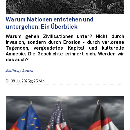
Warum Nationen entstehen und
untergehen: Ein Überblick
Warum gehen Zivilisationen unter? Nicht durch
Invasion, sondern durch Erosion - durch verlorene
Tugenden, vergeudetes Kapital und kulturelle
Amnesie. Die Geschichte erinnert sich. Werden wir
das auch?
Anthony Deden
Di. 08 Jul 2025
25 Min.