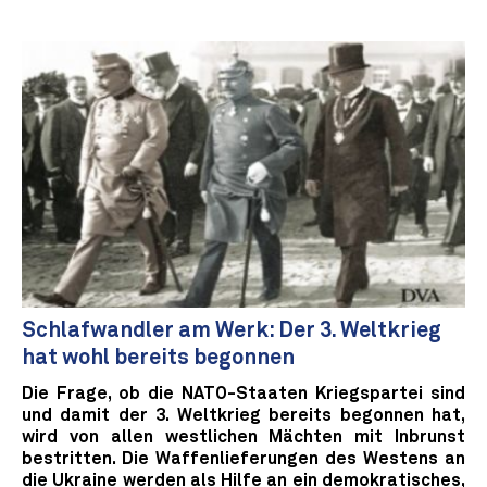
Schlafwandler am Werk: Der 3. Weltkrieg
hat wohl bereits begonnen
Die Frage, ob die NATO-Staaten Kriegspartei sind
und damit der 3. Weltkrieg bereits begonnen hat,
wird von allen westlichen Mächten mit Inbrunst
bestritten. Die Waffenlieferungen des Westens an
die Ukraine werden als Hilfe an ein demokratisches,