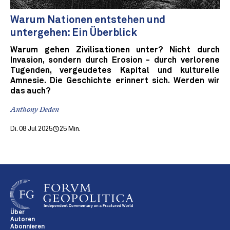
Warum Nationen entstehen und
untergehen: Ein Überblick
Warum gehen Zivilisationen unter? Nicht durch
Invasion, sondern durch Erosion - durch verlorene
Tugenden, vergeudetes Kapital und kulturelle
Amnesie. Die Geschichte erinnert sich. Werden wir
das auch?
Anthony Deden
Di. 08 Jul 2025
25 Min.
Über
Autoren
Abonnieren