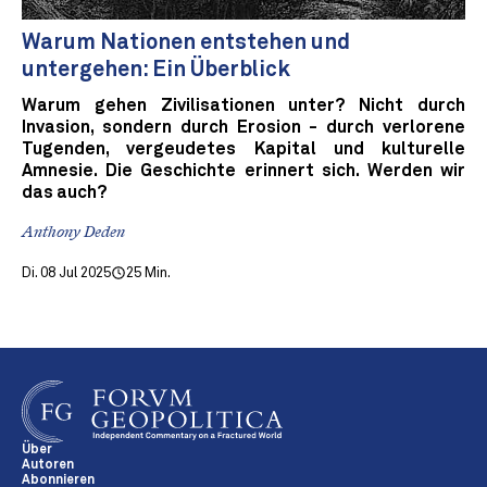
Warum Nationen entstehen und
untergehen: Ein Überblick
Warum gehen Zivilisationen unter? Nicht durch
Invasion, sondern durch Erosion - durch verlorene
Tugenden, vergeudetes Kapital und kulturelle
Amnesie. Die Geschichte erinnert sich. Werden wir
das auch?
Anthony Deden
Di. 08 Jul 2025
25 Min.
Über
Autoren
Abonnieren