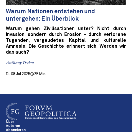
Warum Nationen entstehen und
untergehen: Ein Überblick
Warum gehen Zivilisationen unter? Nicht durch
Invasion, sondern durch Erosion - durch verlorene
Tugenden, vergeudetes Kapital und kulturelle
Amnesie. Die Geschichte erinnert sich. Werden wir
das auch?
Anthony Deden
Di. 08 Jul 2025
25 Min.
Über
Autoren
Abonnieren