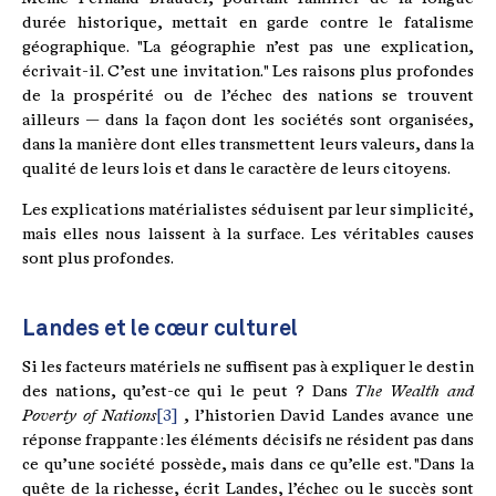
durée historique, mettait en garde contre le fatalisme
géographique. "La géographie n’est pas une explication,
écrivait-il. C’est une invitation." Les raisons plus profondes
de la prospérité ou de l’échec des nations se trouvent
ailleurs — dans la façon dont les sociétés sont organisées,
dans la manière dont elles transmettent leurs valeurs, dans la
qualité de leurs lois et dans le caractère de leurs citoyens.
Les explications matérialistes séduisent par leur simplicité,
mais elles nous laissent à la surface. Les véritables causes
sont plus profondes.
Landes et le cœur culturel
Si les facteurs matériels ne suffisent pas à expliquer le destin
des nations, qu’est-ce qui le peut ? Dans
The Wealth and
Poverty of Nations
[3]
, l’historien David Landes avance une
réponse frappante : les éléments décisifs ne résident pas dans
ce qu’une société possède, mais dans ce qu’elle est. "Dans la
quête de la richesse, écrit Landes, l’échec ou le succès sont