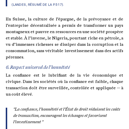
(LANDES, RÉSUMÉ DE LA P. 517).
En Suisse, la culture de l’épargne, de la prévoyance et de
l’entreprise décentralisée a permis de transformer un pays
montagneux et pauvre en ressources en une société prospère
et stable. À l’inverse, le Nigeria, pourtant riche en pétrole, a
vu d’immenses richesses se dissiper dans la corruption et la
consommation, sans véritable investissement dans des actifs
pérennes.
6. Respect universel de l’honnêteté
La confiance est le lubrifiant de la vie économique et
civique. Dans les sociétés où la confiance est faible, chaque
transaction doit être surveillée, contrôlée et appliquée — à
un coût élevé.
"La confiance, l’honnêteté et l’État de droit réduisent les coûts
de transaction, encouragent les échanges et favorisent
l’investissement "