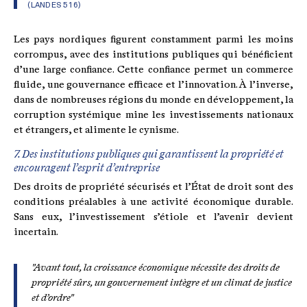
(LANDES 516)
Les pays nordiques figurent constamment parmi les moins
corrompus, avec des institutions publiques qui bénéficient
d’une large confiance. Cette confiance permet un commerce
fluide, une gouvernance efficace et l’innovation. À l’inverse,
dans de nombreuses régions du monde en développement, la
corruption systémique mine les investissements nationaux
et étrangers, et alimente le cynisme.
7. Des institutions publiques qui garantissent la propriété et
encouragent l’esprit d’entreprise
Des droits de propriété sécurisés et l’État de droit sont des
conditions préalables à une activité économique durable.
Sans eux, l’investissement s’étiole et l’avenir devient
incertain.
"Avant tout, la croissance économique nécessite des droits de
propriété sûrs, un gouvernement intègre et un climat de justice
et d’ordre"