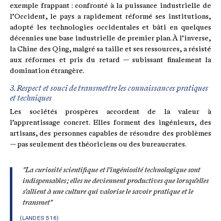
exemple frappant : confronté à la puissance industrielle de
l’Occident, le pays a rapidement réformé ses institutions,
adopté les technologies occidentales et bâti en quelques
décennies une base industrielle de premier plan. À l’inverse,
la Chine des Qing, malgré sa taille et ses ressources, a résisté
aux réformes et pris du retard — subissant finalement la
domination étrangère.
3. Respect et souci de transmettre les connaissances pratiques
et techniques
Les sociétés prospères accordent de la valeur à
l’apprentissage concret. Elles forment des ingénieurs, des
artisans, des personnes capables de résoudre des problèmes
— pas seulement des théoriciens ou des bureaucrates.
"La curiosité scientifique et l’ingéniosité technologique sont
indispensables ; elles ne deviennent productives que lorsqu’elles
s’allient à une culture qui valorise le savoir pratique et le
transmet"
(LANDES 516)