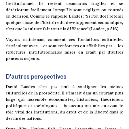
institutionnel. Ils restent néanmoins fragiles et se
détériorent facilement lorsqu’ils sont négligés ou tournés
en dérision. Comme le rappelle Landes : "Si l’on doit retenir
quelque chose de l’histoire du développement économique,
c’est que la culture fait toute la différence" (Landes, p. 516).
Voyons maintenant comment ces fondations culturelles
s’articulent avec — et sont renforcées ou affaiblies par — les
structures institutionnelles mises en avant par d’autres
penseurs majeurs.
D’autres perspectives
David Landes n’est pas seul à souligner les racines
culturelles de la prospérité. Il s’inscrit dans un courant plus
large qui rassemble économistes, historiens, théoriciens
politiques et sociologues — beaucoup ont mis en avant le
rôle vital des institutions, du droit et de la liberté dans le
destin des nations.