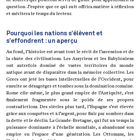
question. J’espère que ce qui suit offrira matière à réflexion
et méritera le temps du lecteur.
Pourquoi les nations s’élèvent et
s’effondrent : un aperçu
Au fond, l’histoire est avant tout le récit de l’ascension et de
la chute des civilisations. Les Assyriens et les Babyloniens
ont autrefois dominé de vastes territoires du monde
antique avant de disparaître dans la mémoire collective. Les
Grecs ont jeté les bases intellectuelles de l’Occident, pour
ensuite se désagréger et tomber sous la domination romaine.
Rome elle-même, le plus grand empire de l’Antiquité, s’est
finalement fragmentée sous le poids de ses propres
contradictions. Des siècles plus tard, l’Espagne s’est élevée
grâce aux conquêtes et à l’argent, pour finir par sombrer dans
la dette et le déclin. La Grande-Bretagne, qui fut un temps la
puissance dominante à l’échelle mondiale, a abandonné son
empire en l’espace d’une génération. Les Ottomans, les