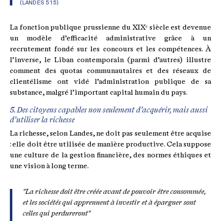
(LANDES 515)
La fonction publique prussienne du XIXᵉ siècle est devenue
un modèle d’efficacité administrative grâce à un
recrutement fondé sur les concours et les compétences. À
l’inverse, le Liban contemporain (parmi d’autres) illustre
comment des quotas communautaires et des réseaux de
clientélisme ont vidé l’administration publique de sa
substance, malgré l’important capital humain du pays.
5. Des citoyens capables non seulement d’acquérir, mais aussi
d’utiliser la richesse
La richesse, selon Landes, ne doit pas seulement être acquise
: elle doit être utilisée de manière productive. Cela suppose
une culture de la gestion financière, des normes éthiques et
une vision à long terme.
"La richesse doit être créée avant de pouvoir être consommée,
et les sociétés qui apprennent à investir et à épargner sont
celles qui perdureront"