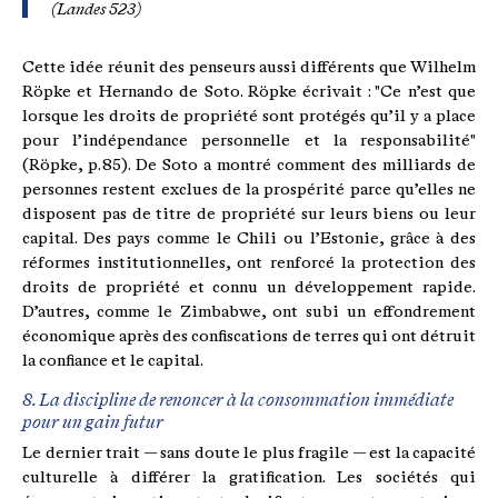
(Landes 523)
Cette idée réunit des penseurs aussi différents que Wilhelm
Röpke et Hernando de Soto. Röpke écrivait : "Ce n’est que
lorsque les droits de propriété sont protégés qu’il y a place
pour l’indépendance personnelle et la responsabilité"
(Röpke, p. 85). De Soto a montré comment des milliards de
personnes restent exclues de la prospérité parce qu’elles ne
disposent pas de titre de propriété sur leurs biens ou leur
capital. Des pays comme le Chili ou l’Estonie, grâce à des
réformes institutionnelles, ont renforcé la protection des
droits de propriété et connu un développement rapide.
D’autres, comme le Zimbabwe, ont subi un effondrement
économique après des confiscations de terres qui ont détruit
la confiance et le capital.
8. La discipline de renoncer à la consommation immédiate
pour un gain futur
Le dernier trait — sans doute le plus fragile — est la capacité
culturelle à différer la gratification. Les sociétés qui