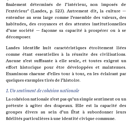
finalement déterminés de l’intérieur, non imposés de
l’extérieur" (Landes, p. 523). Autrement dit, la culture —
entendue au sens large comme l’ensemble des valeurs, des
habitudes, des croyances et des attentes institutionnelles
d’une société — façonne sa capacité à prospérer ou à se
décomposer.
Landes identifie huit caractéristiques étroitement liées
comme étant essentielles à la réussite des civilisations.
Aucune n’est suffisante à elle seule, et toutes exigent un
effort historique pour être développées et maintenues.
Examinons chacune d’elles tour à tour, en les éclairant par
quelques exemples tirés de l’histoire.
1. Un sentiment de cohésion nationale
La cohésion nationale n’est pas qu’un simple sentiment ou un
prétexte à agiter des drapeaux. Elle est la capacité des
groupes divers au sein d’un État à subordonner leurs
fidélités particulières à une identité civique commune.