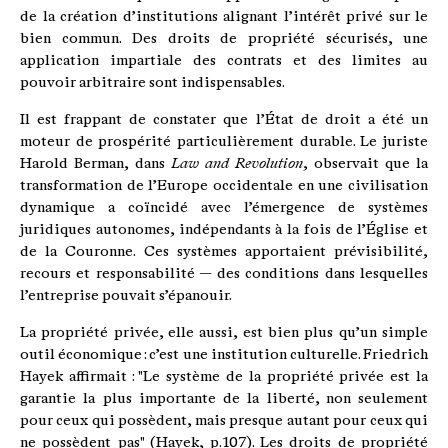
de la création d’institutions alignant l’intérêt privé sur le
bien commun. Des droits de propriété sécurisés, une
application impartiale des contrats et des limites au
pouvoir arbitraire sont indispensables.
Il est frappant de constater que l’État de droit a été un
moteur de prospérité particulièrement durable. Le juriste
Harold Berman, dans
Law and Revolution
, observait que la
transformation de l’Europe occidentale en une civilisation
dynamique a coïncidé avec l’émergence de systèmes
juridiques autonomes, indépendants à la fois de l’Église et
de la Couronne. Ces systèmes apportaient prévisibilité,
recours et responsabilité — des conditions dans lesquelles
l’entreprise pouvait s’épanouir.
La propriété privée, elle aussi, est bien plus qu’un simple
outil économique : c’est une institution culturelle. Friedrich
Hayek affirmait : "Le système de la propriété privée est la
garantie la plus importante de la liberté, non seulement
pour ceux qui possèdent, mais presque autant pour ceux qui
ne possèdent pas" (Hayek, p. 107). Les droits de propriété