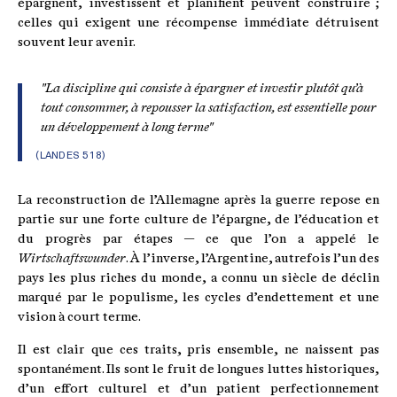
épargnent, investissent et planifient peuvent construire ;
celles qui exigent une récompense immédiate détruisent
souvent leur avenir.
"La discipline qui consiste à épargner et investir plutôt qu’à
tout consommer, à repousser la satisfaction, est essentielle pour
un développement à long terme"
(LANDES 518)
La reconstruction de l’Allemagne après la guerre repose en
partie sur une forte culture de l’épargne, de l’éducation et
du progrès par étapes — ce que l’on a appelé le
Wirtschaftswunder
. À l’inverse, l’Argentine, autrefois l’un des
pays les plus riches du monde, a connu un siècle de déclin
marqué par le populisme, les cycles d’endettement et une
vision à court terme.
Il est clair que ces traits, pris ensemble, ne naissent pas
spontanément. Ils sont le fruit de longues luttes historiques,
d’un effort culturel et d’un patient perfectionnement