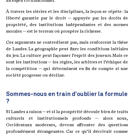
un enjeu civilisationnel.
À travers les siècles et les disciplines, la leçon se répète : la
liberté garantie par le droit — appuyée par les droits de
propriété, des institutions indépendantes et des normes
morales — est le terreau où prospère la richesse.
Ces arguments ne contredisent pas, mais renforcent la thèse
de Landes. La géographie peut fixer les conditions initiales
du jeu. La culture peut façonner l’esprit des joueurs. Mais ce
sont les institutions — les règles, les arbitres et l’éthique de
la compétition — qui déterminent en fin de compte si une
société progresse ou décline.
Sommes-nous en train d’oublier la formule
?
Si Landes a raison — et si la prospérité découle bien de traits
culturels et institutionnels profonds — alors nous,
Occidentaux modernes, devons affronter des questions
profondément dérangeantes. Car ce qu’il décrivait comme