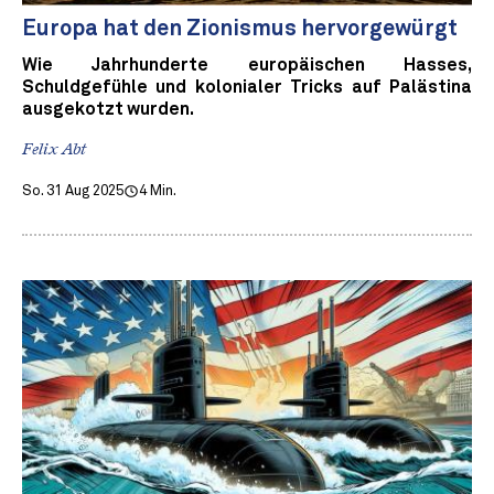
Europa hat den Zionismus hervorgewürgt
Wie Jahrhunderte europäischen Hasses,
Schuldgefühle und kolonialer Tricks auf Palästina
ausgekotzt wurden.
Felix Abt
So. 31 Aug 2025
4 Min.