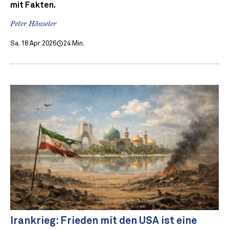
mit Fakten.
Peter Hänseler
Sa. 18 Apr 2026
24 Min.
Irankrieg: Frieden mit den USA ist eine