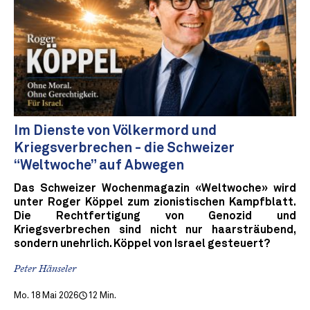
Im Dienste von Völkermord und
Kriegsverbrechen - die Schweizer
“Weltwoche” auf Abwegen
Das Schweizer Wochenmagazin «Weltwoche» wird
unter Roger Köppel zum zionistischen Kampfblatt.
Die Rechtfertigung von Genozid und
Kriegsverbrechen sind nicht nur haarsträubend,
sondern unehrlich. Köppel von Israel gesteuert?
Peter Hänseler
Mo. 18 Mai 2026
12 Min.