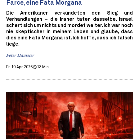
Farce, eine Fata Morgana
Die Amerikaner verkündeten den Sieg und
Verhandlungen – die Iraner taten dasselbe. Israel
schert sich um nichts und mordet weiter. Ich war noch
nie skeptischer in meinem Leben und glaube, dass
dies eine Fata Morgana ist. Ich hoffe, dass ich falsch
liege.
Peter Hänseler
Fr. 10 Apr 2026
13 Min.