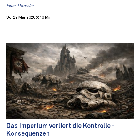
Peter Hänseler
So. 29 Mär 2026
16 Min.
Das Imperium verliert die Kontrolle -
Konsequenzen