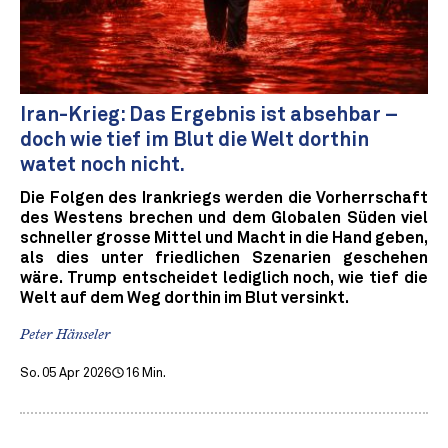
Iran-Krieg: Das Ergebnis ist absehbar –
doch wie tief im Blut die Welt dorthin
watet noch nicht.
Die Folgen des Irankriegs werden die Vorherrschaft
des Westens brechen und dem Globalen Süden viel
schneller grosse Mittel und Macht in die Hand geben,
als dies unter friedlichen Szenarien geschehen
wäre. Trump entscheidet lediglich noch, wie tief die
Welt auf dem Weg dorthin im Blut versinkt.
Peter Hänseler
So. 05 Apr 2026
16 Min.