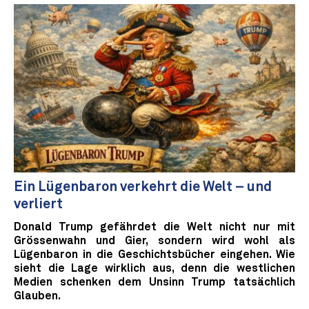
Ein Lügenbaron verkehrt die Welt – und
verliert
Donald Trump gefährdet die Welt nicht nur mit
Grössenwahn und Gier, sondern wird wohl als
Lügenbaron in die Geschichtsbücher eingehen. Wie
sieht die Lage wirklich aus, denn die westlichen
Medien schenken dem Unsinn Trump tatsächlich
Glauben.