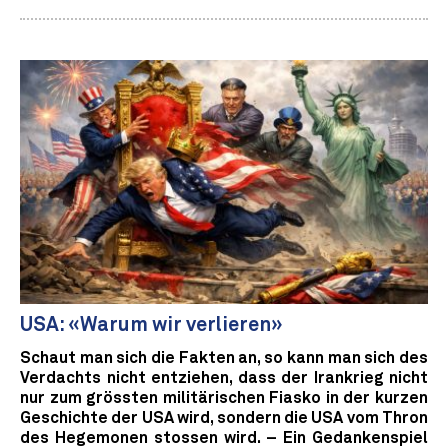
USA: «Warum wir verlieren»
Schaut man sich die Fakten an, so kann man sich des
Verdachts nicht entziehen, dass der Irankrieg nicht
nur zum grössten militärischen Fiasko in der kurzen
Geschichte der USA wird, sondern die USA vom Thron
des Hegemonen stossen wird. – Ein Gedankenspiel