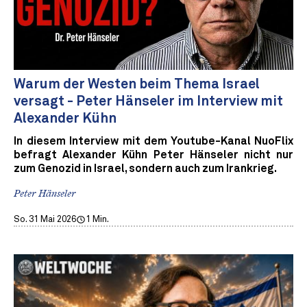
Warum der Westen beim Thema Israel
versagt - Peter Hänseler im Interview mit
Alexander Kühn
In diesem Interview mit dem Youtube-Kanal NuoFlix
befragt Alexander Kühn Peter Hänseler nicht nur
zum Genozid in Israel, sondern auch zum Irankrieg.
Peter Hänseler
So. 31 Mai 2026
1 Min.