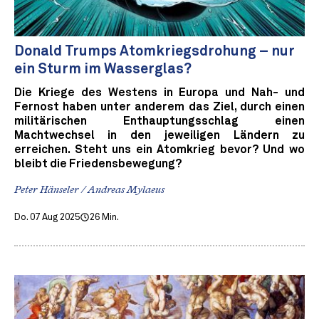
Donald Trumps Atomkriegsdrohung – nur
ein Sturm im Wasserglas?
Die Kriege des Westens in Europa und Nah- und
Fernost haben unter anderem das Ziel, durch einen
militärischen Enthauptungsschlag einen
Machtwechsel in den jeweiligen Ländern zu
erreichen. Steht uns ein Atomkrieg bevor? Und wo
bleibt die Friedensbewegung?
Peter Hänseler / Andreas Mylaeus
Do. 07 Aug 2025
26 Min.