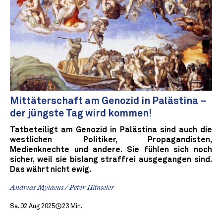
Mittäterschaft am Genozid in Palästina –
der jüngste Tag wird kommen!
Tatbeteiligt am Genozid in Palästina sind auch die
westlichen Politiker, Propagandisten,
Medienknechte und andere. Sie fühlen sich noch
sicher, weil sie bislang straffrei ausgegangen sind.
Das währt nicht ewig.
Andreas Mylaeus / Peter Hänseler
Sa. 02 Aug 2025
23 Min.