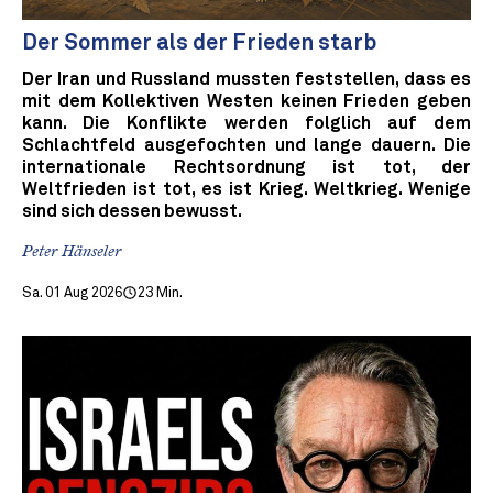
Der Sommer als der Frieden starb
Der Iran und Russland mussten feststellen, dass es
mit dem Kollektiven Westen keinen Frieden geben
kann. Die Konflikte werden folglich auf dem
Schlachtfeld ausgefochten und lange dauern. Die
internationale Rechtsordnung ist tot, der
Weltfrieden ist tot, es ist Krieg. Weltkrieg. Wenige
sind sich dessen bewusst.
Peter Hänseler
Sa. 01 Aug 2026
23 Min.