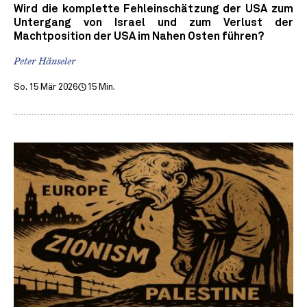
Wird die komplette Fehleinschätzung der USA zum
Untergang von Israel und zum Verlust der
Machtposition der USA im Nahen Osten führen?
Peter Hänseler
So. 15 Mär 2026
15 Min.