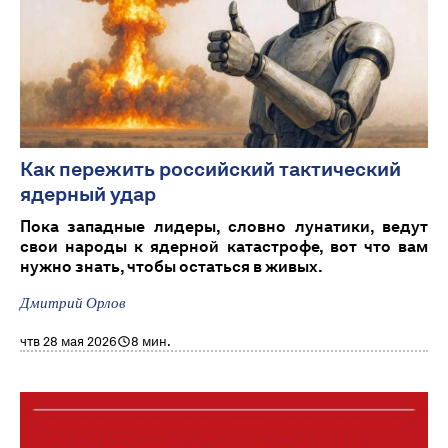
Как пережить российский тактический
ядерный удар
Пока западные лидеры, словно лунатики, ведут
свои народы к ядерной катастрофе, вот что вам
нужно знать, чтобы остаться в живых.
Дмитрий Орлов
чтв 28 мая 2026
8 мин.