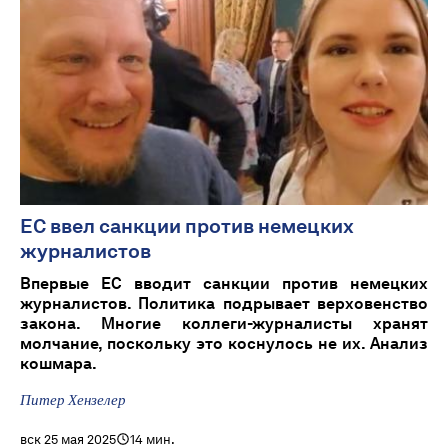
ЕС ввел санкции против немецких
журналистов
Впервые ЕС вводит санкции против немецких
журналистов. Политика подрывает верховенство
закона. Многие коллеги-журналисты хранят
молчание, поскольку это коснулось не их. Анализ
кошмара.
Питер Хензелер
вск 25 мая 2025
14 мин.