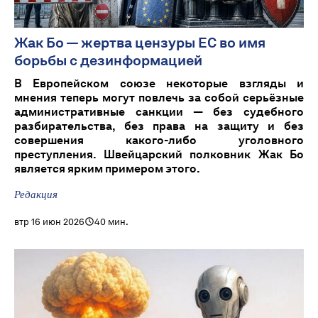
Жак Бо — жертва цензуры ЕС во имя
борьбы с дезинформацией
В Европейском союзе некоторые взгляды и
мнения теперь могут повлечь за собой серьёзные
административные санкции — без судебного
разбирательства, без права на защиту и без
совершения какого-либо уголовного
преступления. Швейцарский полковник Жак Бо
является ярким примером этого.
Редакция
втр 16 июн 2026
40 мин.