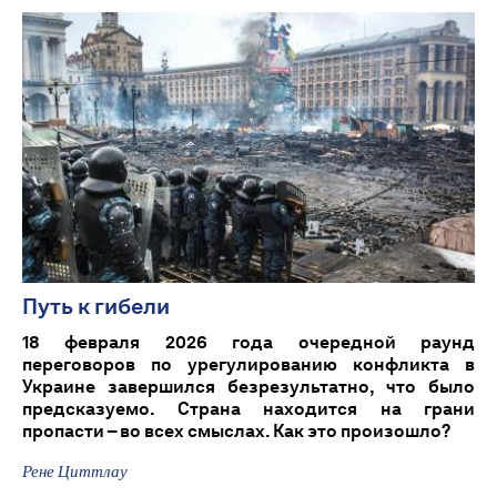
Путь к гибели
18 февраля 2026 года очередной раунд
переговоров по урегулированию конфликта в
Украине завершился безрезультатно, что было
предсказуемо. Страна находится на грани
пропасти – во всех смыслах. Как это произошло?
Рене Циттлау