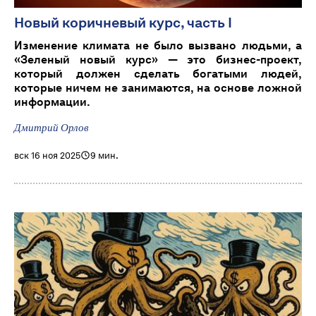
Новый коричневый курс, часть I
Изменение климата не было вызвано людьми, а
«Зеленый новый курс» — это бизнес-проект,
который должен сделать богатыми людей,
которые ничем не занимаются, на основе ложной
информации.
Дмитрий Орлов
вск 16 ноя 2025
9 мин.