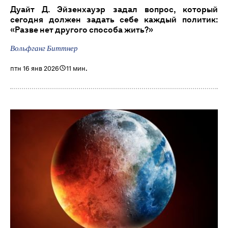
Дуайт Д. Эйзенхауэр задал вопрос, который
сегодня должен задать себе каждый политик:
«Разве нет другого способа жить?»
Вольфганг Биттнер
птн 16 янв 2026
11 мин.