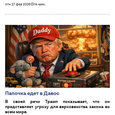
птн 27 фев 2026
14 мин.
Папочка едет в Давос
В своей речи Трамп показывает, что он
представляет угрозу для верховенства закона во
всем мире.