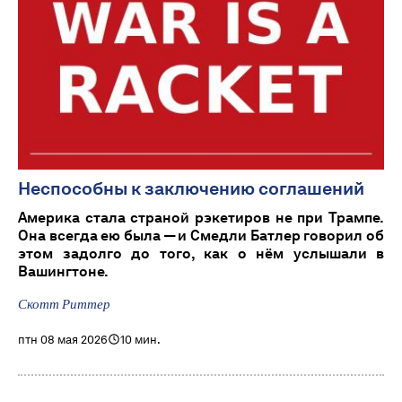
Неспособны к заключению соглашений
Америка стала страной рэкетиров не при Трампе.
Она всегда ею была — и Смедли Батлер говорил об
этом задолго до того, как о нём услышали в
Вашингтоне.
Скотт Риттер
птн 08 мая 2026
10 мин.