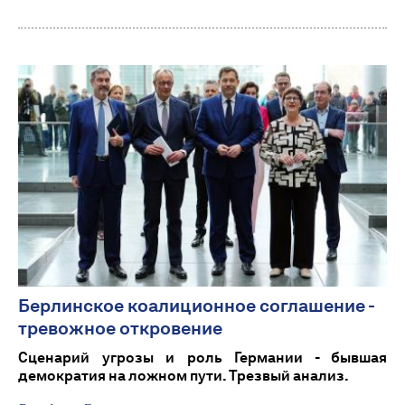
Берлинское коалиционное соглашение -
тревожное откровение
Сценарий угрозы и роль Германии - бывшая
демократия на ложном пути. Трезвый анализ.