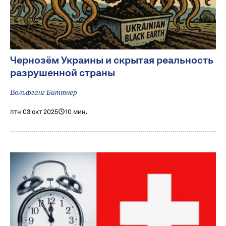
Чернозём Украины и скрытая реальность
разрушенной страны
Вольфганг Биттнер
птн 03 окт 2025
10 мин.