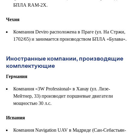
БПЛА RAM-2X.
Чехия
Компания Deviro расположена в Праге (ул. На Стржи,
1702/65) и занимается производством БПЛА «Булава».
Иностранные компании, производящие
комплектующие
Германия
Компания «3W Professional» в Ханау (ул. Лизе-
Мейтнер, 33) производит поршневые двигатели
мощностью 30 л.с.
Испания
Компания Navigation UAV в Мадриде (Сан-Себастьян-