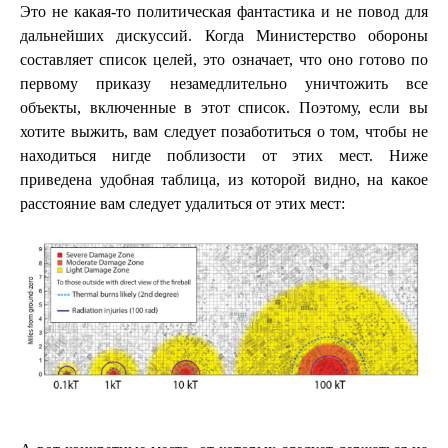
Это не какая-то политическая фантастика и не повод для
дальнейших дискуссий. Когда Министерство обороны
составляет список целей, это означает, что оно готово по
первому приказу незамедлительно уничтожить все
объекты, включенные в этот список. Поэтому, если вы
хотите выжить, вам следует позаботиться о том, чтобы не
находиться нигде поблизости от этих мест. Ниже
приведена удобная таблица, из которой видно, на какое
расстояние вам следует удалиться от этих мест: