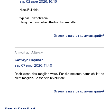
втр 02 июн 2026, 16:16
Nice. Bullshit.
typical Chizophrenia.
Hang them out, when the bombs are fallen.
Ответить на этот комментарий
Antwort auf
J.Blumer
Kathryn Hayman
втр 07 июл 2026, 11:40
Doch wenn das möglich wäre. Für die meisten natürlich ist es
nicht möglich. Besser ein revolution!
Ответить на этот комментарий