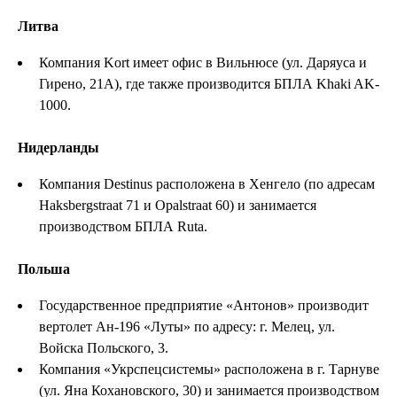
Литва
Компания Kort имеет офис в Вильнюсе (ул. Даряуса и
Гирено, 21А), где также производится БПЛА Khaki AK-
1000.
Нидерланды
Компания Destinus расположена в Хенгело (по адресам
Haksbergstraat 71 и Opalstraat 60) и занимается
производством БПЛА Ruta.
Польша
Государственное предприятие «Антонов» производит
вертолет Ан-196 «Луты» по адресу: г. Мелец, ул.
Войска Польского, 3.
Компания «Укрспецсистемы» расположена в г. Тарнуве
(ул. Яна Кохановского, 30) и занимается производством