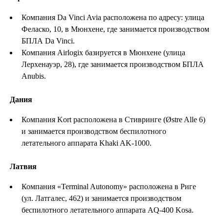
Компания Da Vinci Avia расположена по адресу: улица
Феласко, 10, в Мюнхене, где занимается производством
БПЛА Da Vinci.
Компания Airlogix базируется в Мюнхене (улица
Лерхенауэр, 28), где занимается производством БПЛА
Anubis.
Дания
Компания Kort расположена в Стивринге (Østre Alle 6)
и занимается производством беспилотного
летательного аппарата Khaki AK-1000.
Латвия
Компания «Terminal Autonomy» расположена в Риге
(ул. Латгалес, 462) и занимается производством
беспилотного летательного аппарата AQ-400 Kosa.