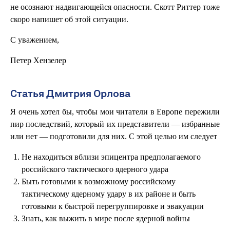
не осознают надвигающейся опасности. Скотт Риттер тоже
скоро напишет об этой ситуации.
С уважением,
Петер Хензелер
Статья Дмитрия Орлова
Я очень хотел бы, чтобы мои читатели в Европе пережили
пир последствий, который их представители — избранные
или нет — подготовили для них. С этой целью им следует
Не находиться вблизи эпицентра предполагаемого
российского тактического ядерного удара
Быть готовыми к возможному российскому
тактическому ядерному удару в их районе и быть
готовыми к быстрой перегруппировке и эвакуации
Знать, как выжить в мире после ядерной войны