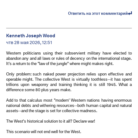
Ответить на этот комментарий
Kenneth Joseph Wood
чтв 28 мая 2026, 12:51
Western politicians using their subservient military have elected to
abandon any and all laws or rules of decency on the international stage.
It's a return to the "law of the jungle" where might makes right.
Only problem: such naked power projection relies upon effective and
operable might. The collective West is virtually toothless--it has spent
trillions upon weaponry and training thinking it is still 1945. What a
difference some 80 plus years make.
Add to that calculus most "modern' Western nations having enormous
national debts and withering resources--both human capital and natural
assets--and the stage is set for collective madness.
The West's historical solution to it all? Declare war!
This scenario will not end well for the West.