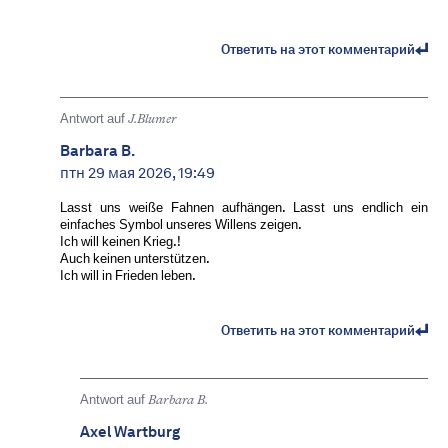
Ответить на этот комментарий
Antwort auf
J.Blumer
Barbara B.
птн 29 мая 2026, 19:49
Lasst uns weiße Fahnen aufhängen. Lasst uns endlich ein
einfaches Symbol unseres Willens zeigen.
Ich will keinen Krieg.!
Auch keinen unterstützen.
Ich will in Frieden leben.
Ответить на этот комментарий
Antwort auf
Barbara B.
Axel Wartburg