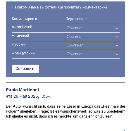
На каком языке вы хотели бы прочитать комментарии?
Комментарии в
Перевести на
Английский
Немецкий
Русский
Французский
Сохранить
Paolo Martinoni
чтв 28 мая 2026, 10:54
Der Autor wünscht sich, dass seine Leser in Europa das „Festmahl der
Folgen“ überleben. Frage: Ist es wünschenswert, so was zu überleben?
Ich glaube es nicht, dass ich es möchte, um ganz ehrlich zu sein.