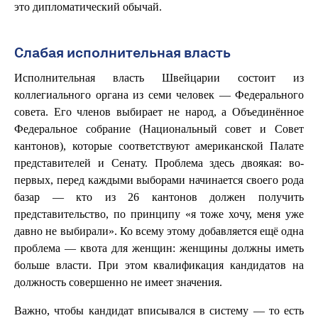
это дипломатический обычай.
Слабая исполнительная власть
Исполнительная власть Швейцарии состоит из
коллегиального органа из семи человек — Федерального
совета. Его членов выбирает не народ, а Объединённое
Федеральное собрание (Национальный совет и Совет
кантонов), которые соответствуют американской Палате
представителей и Сенату. Проблема здесь двоякая: во-
первых, перед каждыми выборами начинается своего рода
базар — кто из 26 кантонов должен получить
представительство, по принципу «я тоже хочу, меня уже
давно не выбирали». Ко всему этому добавляется ещё одна
проблема — квота для женщин: женщины должны иметь
больше власти. При этом квалификация кандидатов на
должность совершенно не имеет значения.
Важно, чтобы кандидат вписывался в систему — то есть