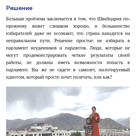
Решение
Большая проблема заключается в том, что Швейцария по-
прежнему живет слишком хорошо, и большинство
избирателей даже не осознают, что страна находится на
неправильном пути. Решение простое: не избирать в
парламент неудачников и паразитов. Люди, которые не
могут продемонстрировать четкие результаты своей
работы, не должны иметь возможности попасть в
парламент. Вы же не сядете в самолет, пилотируемый
идиотом, который просто хочет полетать, или как?