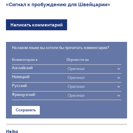
«Сигнал к пробуждению для Швейцарии»
Написать комментарий
На каком языке вы хотели бы прочитать комментарии?
Комментарии в
Перевести на
Английский
Немецкий
Русский
Французский
Сохранить
Heiko