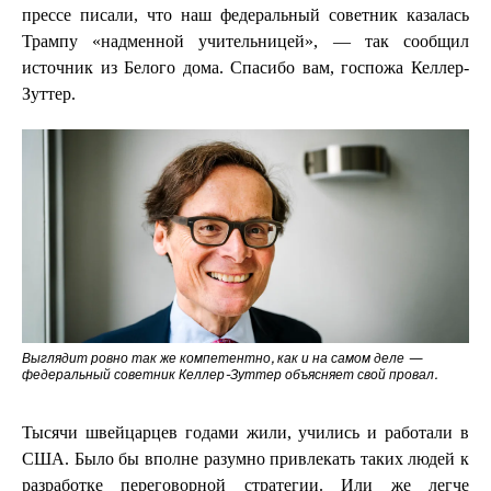
прессе писали, что наш федеральный советник казалась
Трампу «надменной учительницей», — так сообщил
источник из Белого дома. Спасибо вам, госпожа Келлер-
Зуттер.
Выглядит ровно так же компетентно, как и на самом деле —
федеральный советник Келлер-Зуттер объясняет свой провал.
Тысячи швейцарцев годами жили, учились и работали в
США. Было бы вполне разумно привлекать таких людей к
разработке переговорной стратегии. Или же легче