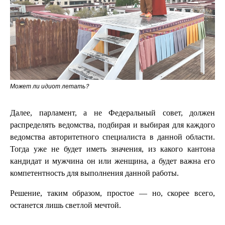
Может ли идиот летать?
Далее, парламент, а не Федеральный совет, должен
распределять ведомства, подбирая и выбирая для каждого
ведомства авторитетного специалиста в данной области.
Тогда уже не будет иметь значения, из какого кантона
кандидат и мужчина он или женщина, а будет важна его
компетентность для выполнения данной работы.
Решение, таким образом, простое — но, скорее всего,
останется лишь светлой мечтой.