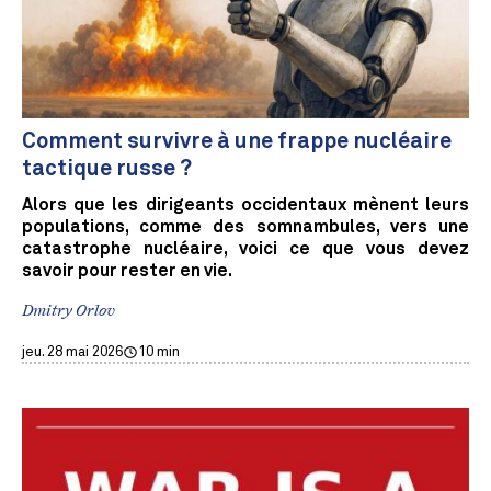
Comment survivre à une frappe nucléaire
tactique russe ?
Alors que les dirigeants occidentaux mènent leurs
populations, comme des somnambules, vers une
catastrophe nucléaire, voici ce que vous devez
savoir pour rester en vie.
Dmitry Orlov
jeu. 28 mai 2026
10 min