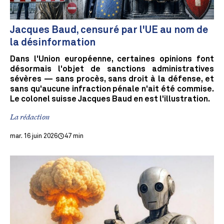
Jacques Baud, censuré par l'UE au nom de
la désinformation
Dans l'Union européenne, certaines opinions font
désormais l'objet de sanctions administratives
sévères — sans procès, sans droit à la défense, et
sans qu'aucune infraction pénale n'ait été commise.
Le colonel suisse Jacques Baud en est l'illustration.
La rédaction
mar. 16 juin 2026
47 min