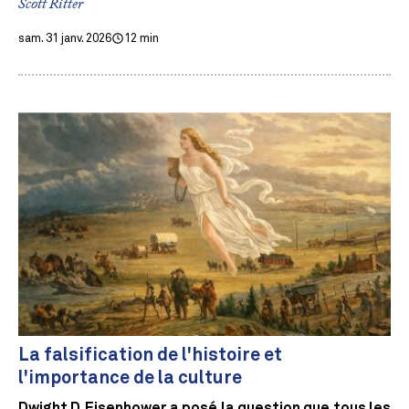
Scott Ritter
sam. 31 janv. 2026
12 min
La falsification de l'histoire et
l'importance de la culture
Dwight D. Eisenhower a posé la question que tous les