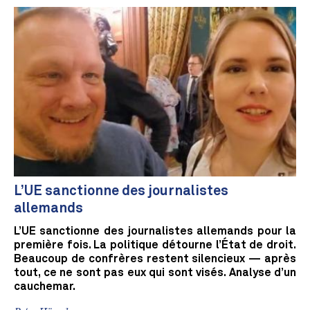
L’UE sanctionne des journalistes
allemands
L’UE sanctionne des journalistes allemands pour la
première fois. La politique détourne l’État de droit.
Beaucoup de confrères restent silencieux — après
tout, ce ne sont pas eux qui sont visés. Analyse d’un
cauchemar.