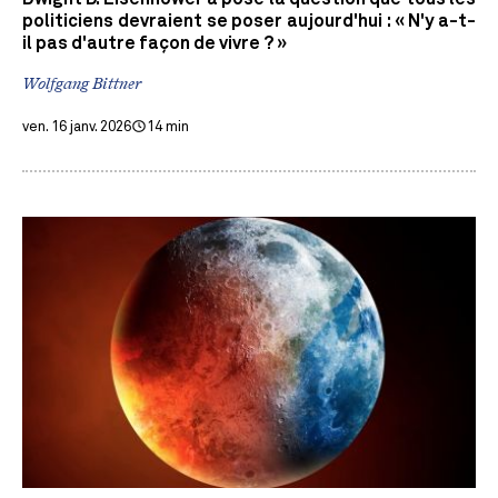
politiciens devraient se poser aujourd'hui : « N'y a-t-
il pas d'autre façon de vivre ? »
Wolfgang Bittner
ven. 16 janv. 2026
14 min