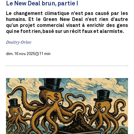
Le New Deal brun, partie I
Le changement climatique n'est pas causé par les
humains. Et le Green New Deal n’est rien d’autre
qu’un projet commercial visant à enrichir des gens
qui ne font rien, basé sur un récit faux et alarmiste.
Dmitry Orlov
dim. 16 nov. 2025
11 min