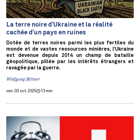
La terre noire d’Ukraine et la réalité
cachée d’un pays en ruines
Dotée de terres noires parmi les plus fertiles du
monde et de vastes ressources minières, l’Ukraine
est devenue depuis 2014 un champ de bataille
géopolitique, pillée par les intérêts étrangers et
ravagée par la guerre.
Wolfgang Bittner
ven. 03 oct. 2025
13 min