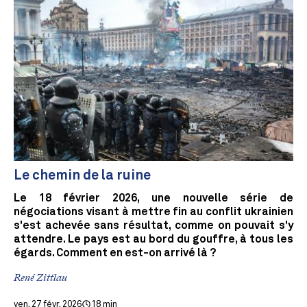
Le chemin de la ruine
Le 18 février 2026, une nouvelle série de
négociations visant à mettre fin au conflit ukrainien
s'est achevée sans résultat, comme on pouvait s'y
attendre. Le pays est au bord du gouffre, à tous les
égards. Comment en est-on arrivé là ?
René Zittlau
ven. 27 févr. 2026
18 min