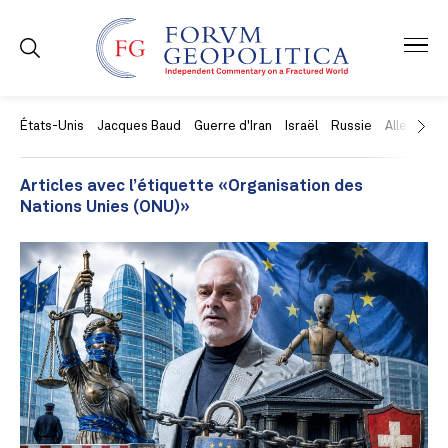
États-Unis
Jacques Baud
Guerre d'Iran
Israël
Russie
Allemagne
Articles avec l’étiquette «Organisation des
Nations Unies (ONU)»