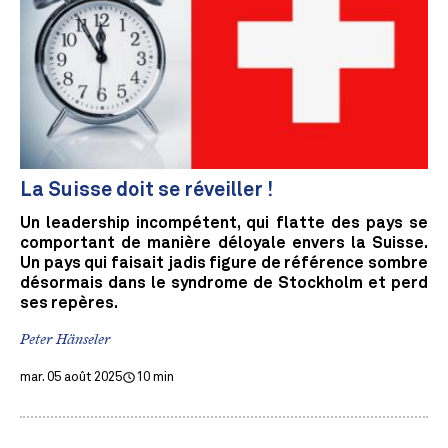
La Suisse doit se réveiller !
Un leadership incompétent, qui flatte des pays se
comportant de manière déloyale envers la Suisse.
Un pays qui faisait jadis figure de référence sombre
désormais dans le syndrome de Stockholm et perd
ses repères.
Peter Hänseler
mar. 05 août 2025
10 min