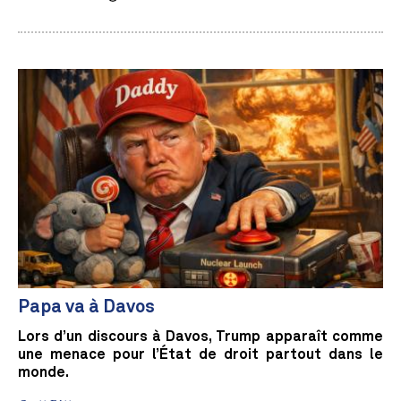
Papa va à Davos
Lors d’un discours à Davos, Trump apparaît comme
une menace pour l’État de droit partout dans le
monde.