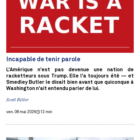
Incapable de tenir parole
L'Amérique n'est pas devenue une nation de
racketteurs sous Trump. Elle l'a toujours été — et
Smedley Butler le disait bien avant que quiconque à
Washington n'ait entendu parler de lui.
Scott Ritter
ven. 08 mai 2026
12 min