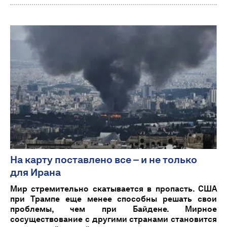
На карту поставлено все – и не только
для Ирана
Мир стремительно скатывается в пропасть. США
при Трампе еще менее способны решать свои
проблемы, чем при Байдене. Мирное
сосуществование с другими странами становится