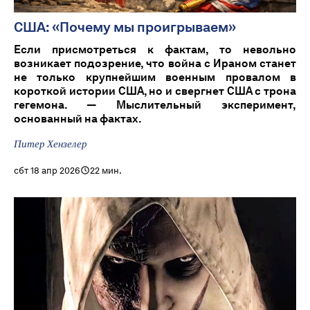
США: «Почему мы проигрываем»
Если присмотреться к фактам, то невольно
возникает подозрение, что война с Ираном станет
не только крупнейшим военным провалом в
короткой истории США, но и свергнет США с трона
гегемона. — Мыслительный эксперимент,
основанный на фактах.
Питер Хензелер
сбт 18 апр 2026
22 мин.