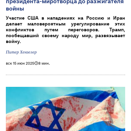
президента-миротворца до разжигателя
войны
Участие США в нападениях на Россию и Иран
делает маловероятным урегулирование этих
конфликтов путем переговоров. Трамп,
пообещавший своему народу мир, развязывает
войну.
Питер Хензелер
вск 15 июн 2025
8 мин.