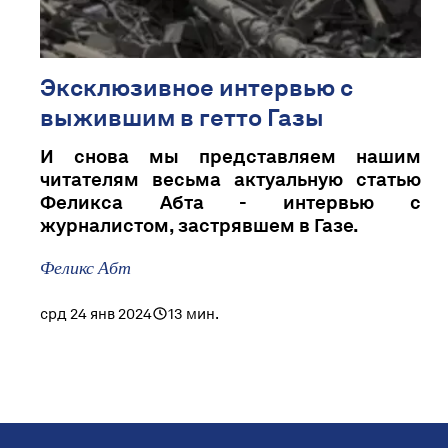
Эксклюзивное интервью с
выжившим в гетто Газы
И снова мы представляем нашим
читателям весьма актуальную статью
Феликса Абта - интервью с
журналистом, застрявшем в Газе.
Феликс Абт
срд 24 янв 2024
13 мин.