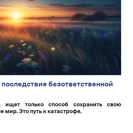
последствия безответственной
а ищет только способ сохранить свою
е мир. Это путь к катастрофе.