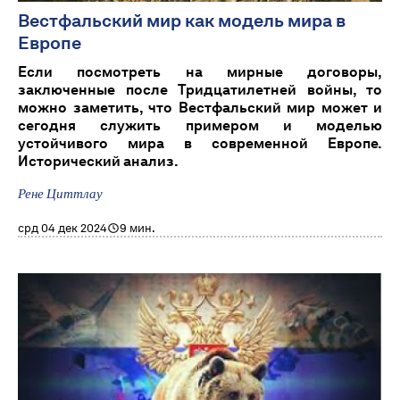
Вестфальский мир как модель мира в
Европе
Если посмотреть на мирные договоры,
заключенные после Тридцатилетней войны, то
можно заметить, что Вестфальский мир может и
сегодня служить примером и моделью
устойчивого мира в современной Европе.
Исторический анализ.
Рене Циттлау
срд 04 дек 2024
9 мин.