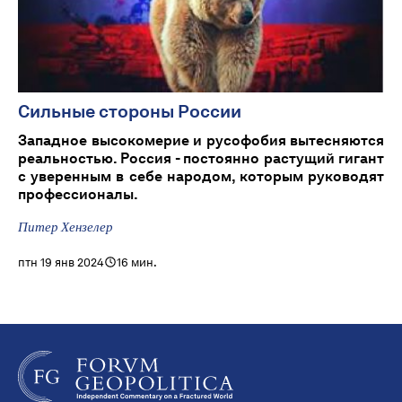
Сильные стороны России
Западное высокомерие и русофобия вытесняются
реальностью. Россия - постоянно растущий гигант
с уверенным в себе народом, которым руководят
профессионалы.
Питер Хензелер
птн 19 янв 2024
16 мин.