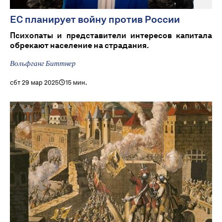
ЕС планирует войну против России
Психопаты и представители интересов капитала
обрекают население на страдания.
Вольфганг Биттнер
сбт 29 мар 2025
15 мин.