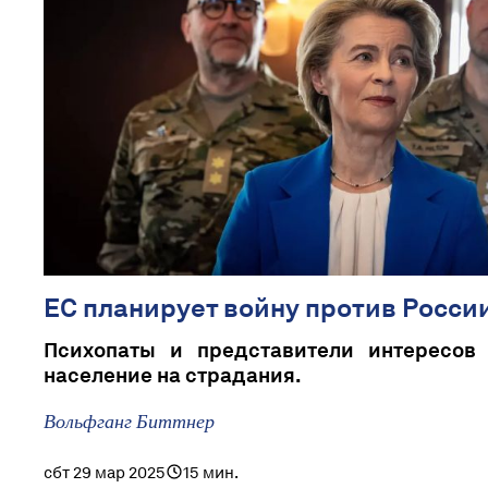
ЕС планирует войну против Росси
Психопаты и представители интересов
население на страдания.
Вольфганг Биттнер
сбт 29 мар 2025
15 мин.