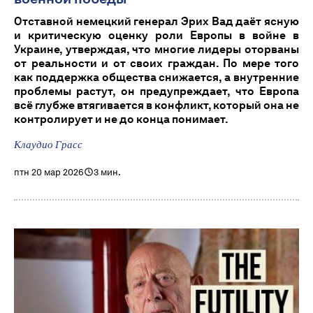
Отставной немецкий генерал Эрих Вад даёт ясную
и критическую оценку роли Европы в войне в
Украине, утверждая, что многие лидеры оторваны
от реальности и от своих граждан. По мере того
как поддержка общества снижается, а внутренние
проблемы растут, он предупреждает, что Европа
всё глубже втягивается в конфликт, который она не
контролирует и не до конца понимает.
Клаудио Грасс
птн 20 мар 2026
3 мин.