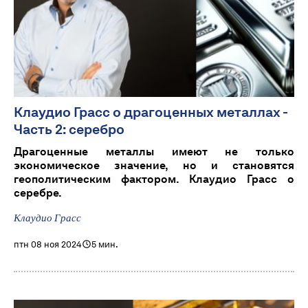
Клаудио Грасс о драгоценных металлах -
Часть 2: серебро
Драгоценные металлы имеют не только
экономическое значение, но и становятся
геополитическим фактором. Клаудио Грасс о
серебре.
Клаудио Грасс
птн 08 ноя 2024
5 мин.