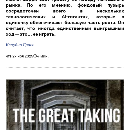
рынка. По его мнению, фондовый пузырь
сосредоточен всего в нескольких
технологических и AI-гигантах, которые в
одиночку обеспечивают большую часть роста. Он
считает, что иногда единственный выигрышный
ход — это… не играть.
Клаудио Грасс
чтв 27 ноя 2025
4 мин.