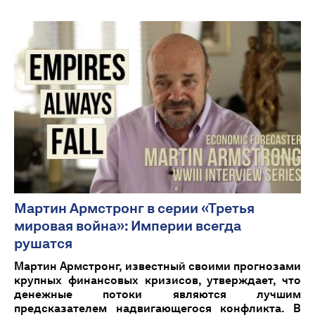
Мартин Армстронг в серии «Третья
мировая война»: Империи всегда
рушатся
Мартин Армстронг, известный своими прогнозами
крупных финансовых кризисов, утверждает, что
денежные потоки являются лучшим
предсказателем надвигающегося конфликта. В