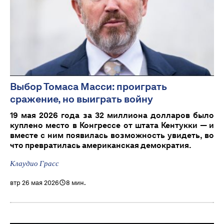
Выбор Томаса Масси: проиграть
сражение, но выиграть войну
19 мая 2026 года за 32 миллиона долларов было
куплено место в Конгрессе от штата Кентукки — и
вместе с ним появилась возможность увидеть, во
что превратилась американская демократия.
Клаудио Грасс
втр 26 мая 2026
8 мин.