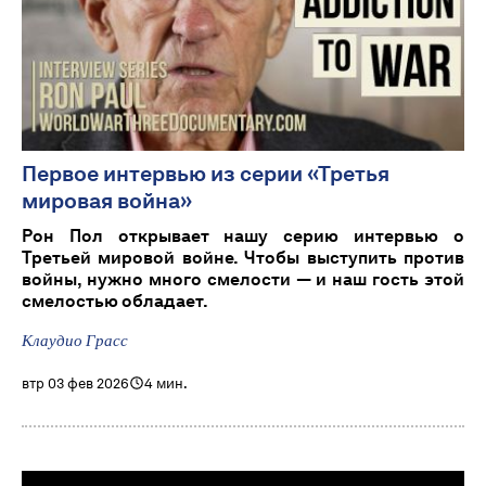
Первое интервью из серии «Третья
мировая война»
Рон Пол открывает нашу серию интервью о
Третьей мировой войне. Чтобы выступить против
войны, нужно много смелости — и наш гость этой
смелостью обладает.
Клаудио Грасс
втр 03 фев 2026
4 мин.