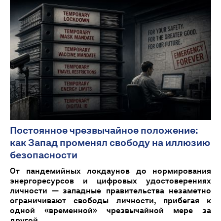
Постоянное чрезвычайное положение:
как Запад променял свободу на иллюзию
безопасности
От пандемийных локдаунов до нормирования
энергоресурсов и цифровых удостоверениях
личности — западные правительства незаметно
ограничивают свободы личности, прибегая к
одной «временной» чрезвычайной мере за
другой.