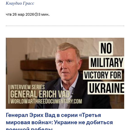
Клаудио Грасс
чтв 26 мар 2026
3 мин.
Генерал Эрих Вад в серии «Третья
мировая война»: Украине не добиться
военной победы