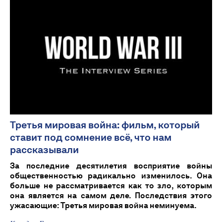
Третья мировая война: фильм, который
ставит под сомнение всё, что нам
рассказывали
За последние десятилетия восприятие войны
общественностью радикально изменилось. Она
больше не рассматривается как то зло, которым
она является на самом деле. Последствия этого
ужасающие: Третья мировая война неминуема.