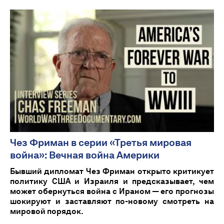
Чез Фриман в серии «Третья мировая
война»: Вечная война Америки
Бывший дипломат Чез Фриман открыто критикует
политику США и Израиля и предсказывает, чем
может обернуться война с Ираном — его прогнозы
шокируют и заставляют по-новому смотреть на
мировой порядок.