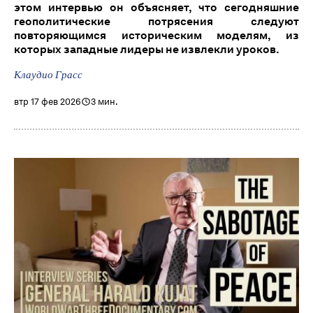
этом интервью он объясняет, что сегодняшние
геополитические потрясения следуют
повторяющимся историческим моделям, из
которых западные лидеры не извлекли уроков.
Клаудио Грасс
втр 17 фев 2026
3 мин.