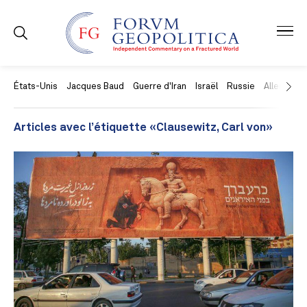
États-Unis
Jacques Baud
Guerre d'Iran
Israël
Russie
Allemagne
Articles avec l’étiquette «Clausewitz, Carl von»