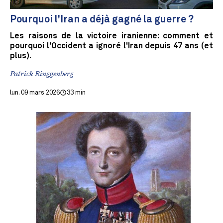
Pourquoi l'Iran a déjà gagné la guerre ?
Les raisons de la victoire iranienne: comment et
pourquoi l'Occident a ignoré l'Iran depuis 47 ans (et
plus).
Patrick Ringgenberg
lun. 09 mars 2026
33 min