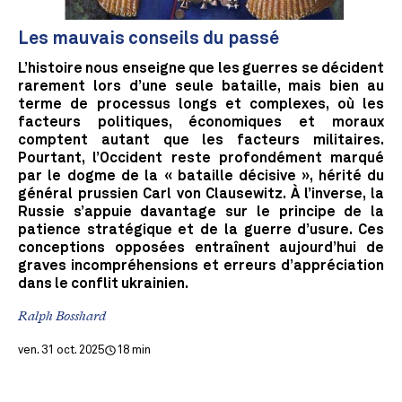
Les mauvais conseils du passé
L’histoire nous enseigne que les guerres se décident
rarement lors d’une seule bataille, mais bien au
terme de processus longs et complexes, où les
facteurs politiques, économiques et moraux
comptent autant que les facteurs militaires.
Pourtant, l’Occident reste profondément marqué
par le dogme de la « bataille décisive », hérité du
général prussien Carl von Clausewitz. À l’inverse, la
Russie s’appuie davantage sur le principe de la
patience stratégique et de la guerre d’usure. Ces
conceptions opposées entraînent aujourd’hui de
graves incompréhensions et erreurs d’appréciation
dans le conflit ukrainien.
Ralph Bosshard
ven. 31 oct. 2025
18 min