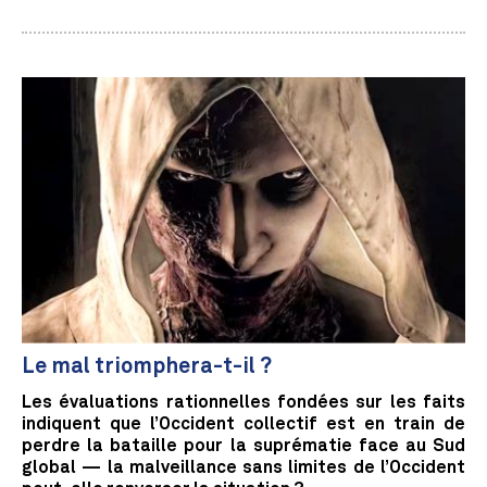
Le mal triomphera-t-il ?
Les évaluations rationnelles fondées sur les faits
indiquent que l’Occident collectif est en train de
perdre la bataille pour la suprématie face au Sud
global — la malveillance sans limites de l’Occident