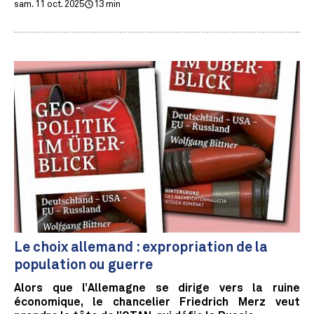
sam. 11 oct. 2025
13 min
Le choix allemand : expropriation de la
population ou guerre
Alors que l’Allemagne se dirige vers la ruine
économique, le chancelier Friedrich Merz veut