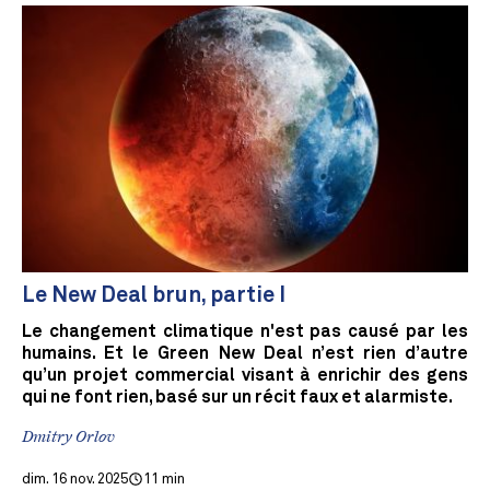
Le New Deal brun, partie I
Le changement climatique n'est pas causé par les
humains. Et le Green New Deal n’est rien d’autre
qu’un projet commercial visant à enrichir des gens
qui ne font rien, basé sur un récit faux et alarmiste.
Dmitry Orlov
dim. 16 nov. 2025
11 min