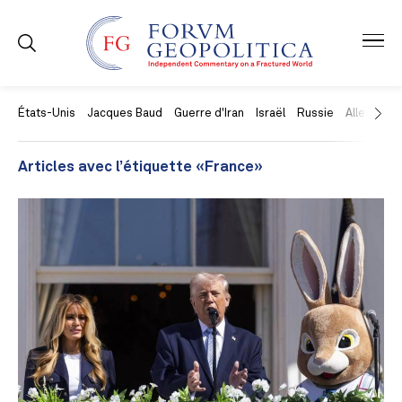
États-Unis
Jacques Baud
Guerre d'Iran
Israël
Russie
Allemagne
Articles avec l’étiquette «France»