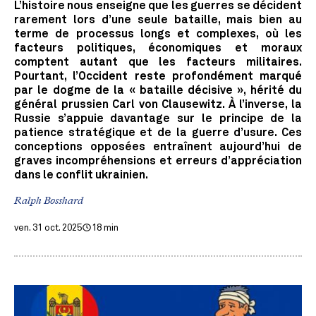
L’histoire nous enseigne que les guerres se décident
rarement lors d’une seule bataille, mais bien au
terme de processus longs et complexes, où les
facteurs politiques, économiques et moraux
comptent autant que les facteurs militaires.
Pourtant, l’Occident reste profondément marqué
par le dogme de la « bataille décisive », hérité du
général prussien Carl von Clausewitz. À l’inverse, la
Russie s’appuie davantage sur le principe de la
patience stratégique et de la guerre d’usure. Ces
conceptions opposées entraînent aujourd’hui de
graves incompréhensions et erreurs d’appréciation
dans le conflit ukrainien.
Ralph Bosshard
ven. 31 oct. 2025
18 min