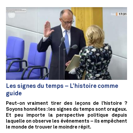
Les signes du temps – L’histoire comme
guide
Peut-on vraiment tirer des leçons de l’histoire ?
Soyons honnêtes : les signes du temps sont orageux.
Et peu importe la perspective politique depuis
laquelle on observe les événements – ils empêchent
le monde de trouver le moindre répit.