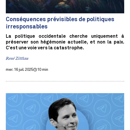
Conséquences prévisibles de politiques
irresponsables
La politique occidentale cherche uniquement à
préserver son hégémonie actuelle, et non la paix.
C’est une voie vers la catastrophe.
René Zittlau
mer. 16 juil. 2025
10 min