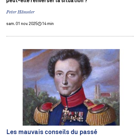
peut-elle renverser la situation ?
Peter Hänseler
sam. 01 nov. 2025
14 min
Les mauvais conseils du passé