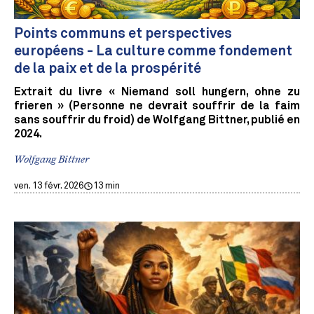
Points communs et perspectives
européens - La culture comme fondement
de la paix et de la prospérité
Extrait du livre « Niemand soll hungern, ohne zu
frieren » (Personne ne devrait souffrir de la faim
sans souffrir du froid) de Wolfgang Bittner, publié en
2024.
Wolfgang Bittner
ven. 13 févr. 2026
13 min