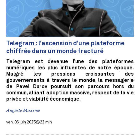
Telegram : l’ascension d’une plateforme
chiffrée dans un monde fracturé
Telegram est devenue l’une des plateformes
numériques les plus influentes de notre époque.
Malgré les pressions croissantes des
gouvernements à travers le monde, la messagerie
de Pavel Durov poursuit son parcours hors du
commun, alliant adoption massive, respect de la vie
privée et viabilité économique.
Auguste Maxime
ven. 06 juin 2025
22 min