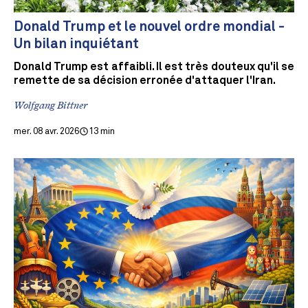
Donald Trump et le nouvel ordre mondial -
Un bilan inquiétant
Donald Trump est affaibli. Il est très douteux qu'il se
remette de sa décision erronée d'attaquer l'Iran.
Wolfgang Bittner
mer. 08 avr. 2026
13 min