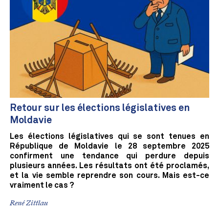
Retour sur les élections législatives en
Moldavie
Les élections législatives qui se sont tenues en
République de Moldavie le 28 septembre 2025
confirment une tendance qui perdure depuis
plusieurs années. Les résultats ont été proclamés,
et la vie semble reprendre son cours. Mais est-ce
vraiment le cas ?
René Zittlau