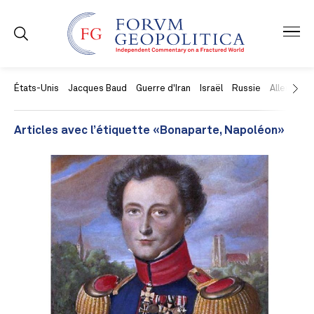
États-Unis
Jacques Baud
Guerre d'Iran
Israël
Russie
Allemagne
Articles avec l’étiquette «Bonaparte, Napoléon»