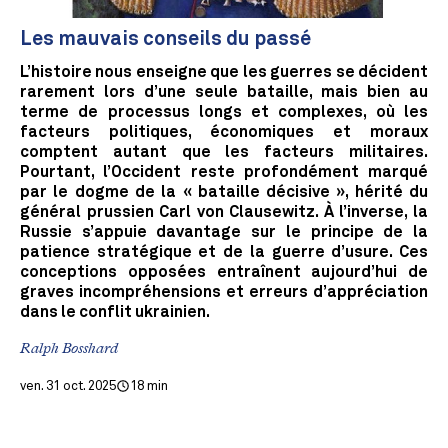
Les mauvais conseils du passé
L’histoire nous enseigne que les guerres se décident
rarement lors d’une seule bataille, mais bien au
terme de processus longs et complexes, où les
facteurs politiques, économiques et moraux
comptent autant que les facteurs militaires.
Pourtant, l’Occident reste profondément marqué
par le dogme de la « bataille décisive », hérité du
général prussien Carl von Clausewitz. À l’inverse, la
Russie s’appuie davantage sur le principe de la
patience stratégique et de la guerre d’usure. Ces
conceptions opposées entraînent aujourd’hui de
graves incompréhensions et erreurs d’appréciation
dans le conflit ukrainien.
Ralph Bosshard
ven. 31 oct. 2025
18 min