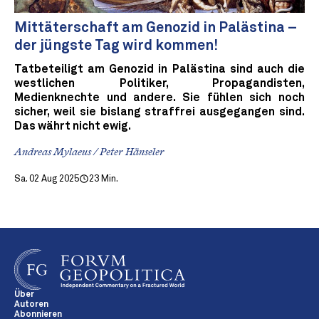
Mittäterschaft am Genozid in Palästina –
der jüngste Tag wird kommen!
Tatbeteiligt am Genozid in Palästina sind auch die
westlichen Politiker, Propagandisten,
Medienknechte und andere. Sie fühlen sich noch
sicher, weil sie bislang straffrei ausgegangen sind.
Das währt nicht ewig.
Andreas Mylaeus / Peter Hänseler
Sa. 02 Aug 2025
23 Min.
Über
Autoren
Abonnieren