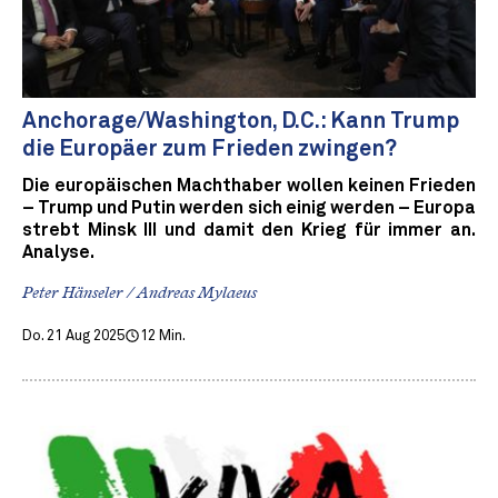
Anchorage/Washington, D.C.: Kann Trump
die Europäer zum Frieden zwingen?
Die europäischen Machthaber wollen keinen Frieden
– Trump und Putin werden sich einig werden – Europa
strebt Minsk III und damit den Krieg für immer an.
Analyse.
Peter Hänseler / Andreas Mylaeus
Do. 21 Aug 2025
12 Min.