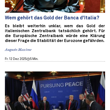
Wem gehört das Gold der Banca d'Italia?
Es bleibt weiterhin unklar, wem das Gold der
italienischen Zentralbank tatsächlich gehört. Für
die Europäische Zentralbank würde eine Klärung
dieser Frage die Stabilität der Eurozone gefährden.
Auguste Maxime
Fr. 12 Dez 2025
5 Min.