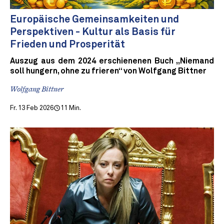
Europäische Gemeinsamkeiten und
Perspektiven - Kultur als Basis für
Frieden und Prosperität
Auszug aus dem 2024 erschienenen Buch „Niemand
soll hungern, ohne zu frieren“ von Wolfgang Bittner
Wolfgang Bittner
Fr. 13 Feb 2026
11 Min.