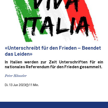
«Unterschreibt für den Frieden – Beendet
das Leiden»
In Italien werden zur Zeit Unterschriften für ein
nationales Referendum für den Frieden gesammelt.
Peter Hänseler
Di. 13 Jun 2023
11 Min.