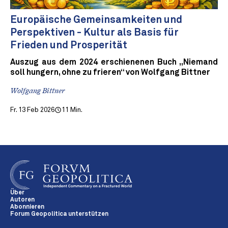
Europäische Gemeinsamkeiten und
Perspektiven - Kultur als Basis für
Frieden und Prosperität
Auszug aus dem 2024 erschienenen Buch „Niemand
soll hungern, ohne zu frieren“ von Wolfgang Bittner
Wolfgang Bittner
Fr. 13 Feb 2026
11 Min.
Über
Autoren
Abonnieren
Forum Geopolitica unterstützen