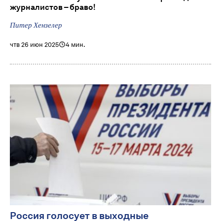
журналистов – браво!
Питер Хензелер
чтв 26 июн 2025
4 мин.
Россия голосует в выходные