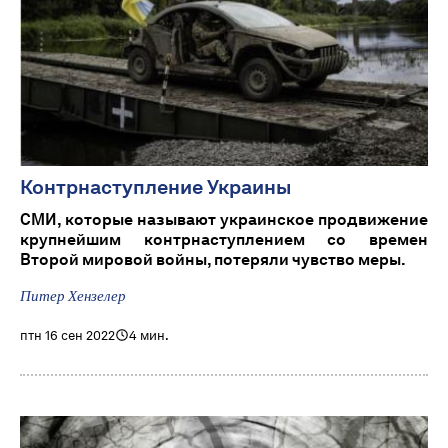
Контрнаступление Украины
СМИ, которые называют украинское продвижение
крупнейшим контрнаступлением со времен
Второй мировой войны, потеряли чувство меры.
Питер Хензелер
птн 16 сен 2022
4 мин.