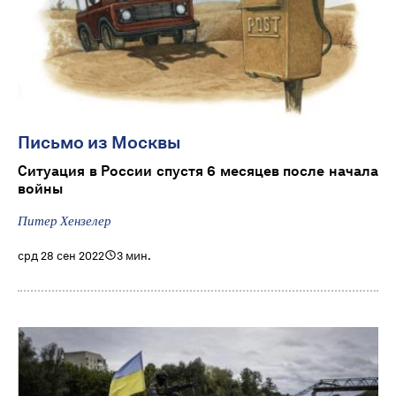
Письмо из Москвы
Ситуация в России спустя 6 месяцев после начала
войны
Питер Хензелер
срд 28 сен 2022
3 мин.