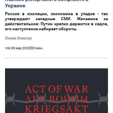
Украине
Россия в изоляции, экономика в упадке - так
утверждают западные СМИ. Желаемое за
действительное: Путин крепко держится в седле,
его наступление набирает обороты.
Питер Хензелер
чтв 09 мар 2023
5 мин.