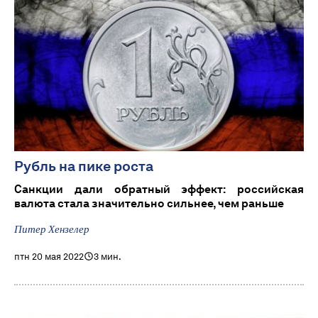
Рубль на пике роста
Санкции дали обратный эффект: российская
валюта стала значительно сильнее, чем раньше
Питер Хензелер
птн 20 мая 2022
3 мин.