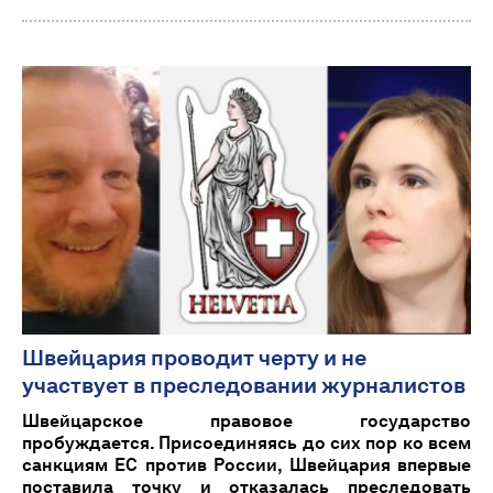
Швейцария проводит черту и не
участвует в преследовании журналистов
Швейцарское правовое государство
пробуждается. Присоединяясь до сих пор ко всем
санкциям ЕС против России, Швейцария впервые
поставила точку и отказалась преследовать