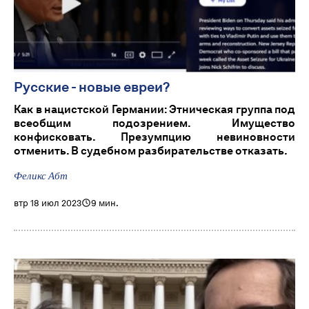
Русские - новые евреи?
Как в нацистской Германии: Этническая группа под
всеобщим подозрением. Имущество
конфисковать. Презумпцию невиновности
отменить. В судебном разбирательстве отказать.
Феликс Абт
втр 18 июл 2023
9 мин.