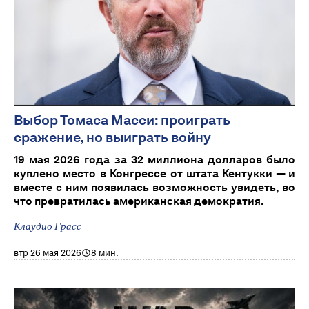
Выбор Томаса Масси: проиграть
сражение, но выиграть войну
19 мая 2026 года за 32 миллиона долларов было
куплено место в Конгрессе от штата Кентукки — и
вместе с ним появилась возможность увидеть, во
что превратилась американская демократия.
Клаудио Грасс
втр 26 мая 2026
8 мин.