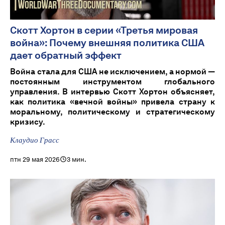
Скотт Хортон в серии «Третья мировая
война»: Почему внешняя политика США
дает обратный эффект
Война стала для США не исключением, а нормой —
постоянным инструментом глобального
управления. В интервью Скотт Хортон объясняет,
как политика «вечной войны» привела страну к
моральному, политическому и стратегическому
кризису.
Клаудио Грасс
птн 29 мая 2026
3 мин.