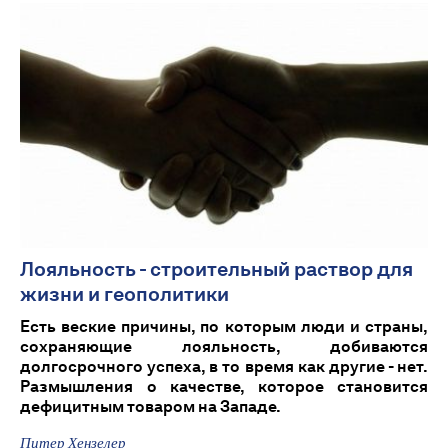
Лояльность - строительный раствор для
жизни и геополитики
Есть веские причины, по которым люди и страны,
сохраняющие лояльность, добиваются
долгосрочного успеха, в то время как другие - нет.
Размышления о качестве, которое становится
дефицитным товаром на Западе.
Питер Хензелер