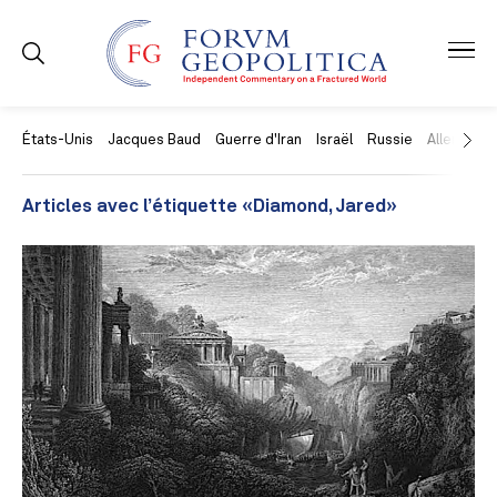
États-Unis
Jacques Baud
Guerre d'Iran
Israël
Russie
Allemagne
Articles avec l’étiquette «Diamond, Jared»