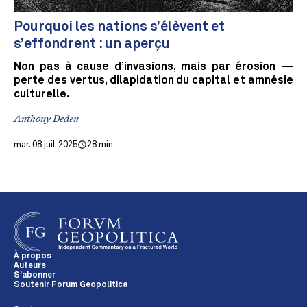
Pourquoi les nations s’élèvent et
s’effondrent : un aperçu
Non pas à cause d’invasions, mais par érosion —
perte des vertus, dilapidation du capital et amnésie
culturelle.
Anthony Deden
mar. 08 juil. 2025
28 min
À propos
Auteurs
S'abonner
Soutenir Forum Geopolitica