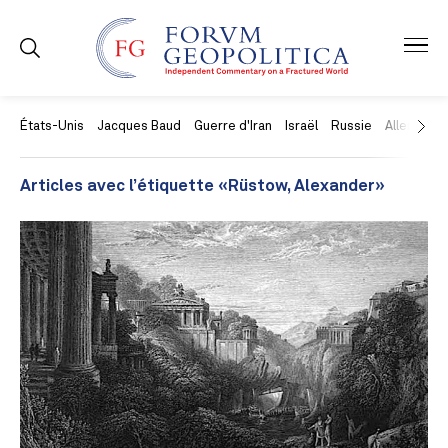
États-Unis
Jacques Baud
Guerre d'Iran
Israël
Russie
Allemagne
Articles avec l’étiquette «Rüstow, Alexander»