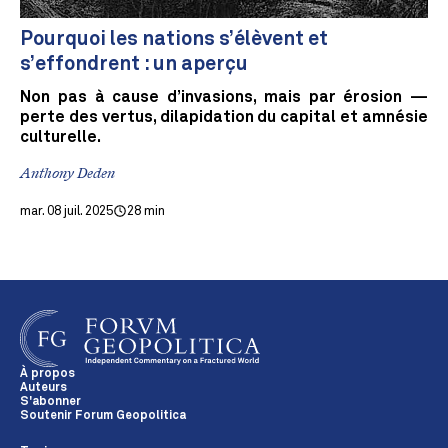
Pourquoi les nations s’élèvent et
s’effondrent : un aperçu
Non pas à cause d’invasions, mais par érosion —
perte des vertus, dilapidation du capital et amnésie
culturelle.
Anthony Deden
mar. 08 juil. 2025
28 min
À propos
Auteurs
S'abonner
Soutenir Forum Geopolitica