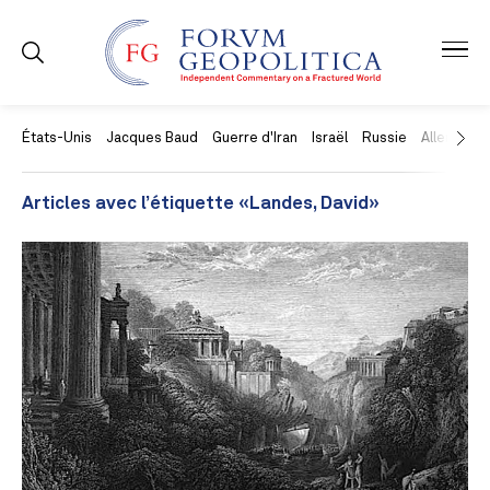
États-Unis
Jacques Baud
Guerre d'Iran
Israël
Russie
Allemagne
Articles avec l’étiquette «Landes, David»