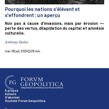
Pourquoi les nations s’élèvent et
s’effondrent : un aperçu
Non pas à cause d’invasions, mais par érosion —
perte des vertus, dilapidation du capital et amnésie
culturelle.
Anthony Deden
mar. 08 juil. 2025
28 min
À propos
Auteurs
S'abonner
Soutenir Forum Geopolitica