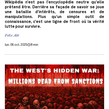
Wikipédia n’est pas l’encyclopédie neutre qu’elle
prétend être. Derrière sa façade de savoir se joue
une bataille d’intérêts, de censures et de
manipulations. Plus qu’un simple outil de
connaissance, c’est une ligne de front où la vérité
lutte pour survivre.
Felix Abt
lun. 06 oct. 2025
8 min