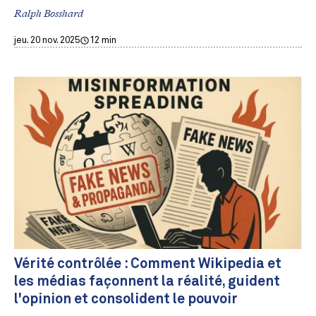
Ralph Bosshard
jeu. 20 nov. 2025
12 min
Vérité contrôlée : Comment Wikipedia et
les médias façonnent la réalité, guident
l'opinion et consolident le pouvoir