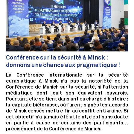
Conférence sur la sécurité à Minsk :
donnons une chance aux pragmatiques !
La Conférence internationale sur la sécurité
eurasiatique à Minsk n’a pas la notoriété de la
Conférence de Munich sur la sécurité, ni l’attention
médiatique dont jouit son équivalent bavarois.
Pourtant, elle se tient dans un lieu chargé d’histoire :
la capitale biélorusse, où furent signés les accords
de Minsk censés mettre fin au conflit en Ukraine. Si
cet objectif n’a jamais été atteint, c’est sans doute
en partie à cause de certains des participants…
précisément de la Conférence de Munich.