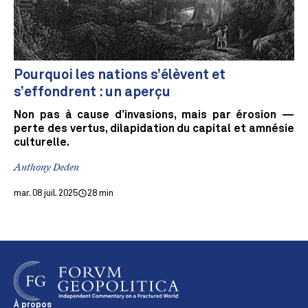
Pourquoi les nations s’élèvent et
s’effondrent : un aperçu
Non pas à cause d’invasions, mais par érosion —
perte des vertus, dilapidation du capital et amnésie
culturelle.
Anthony Deden
mar. 08 juil. 2025
28 min
À propos