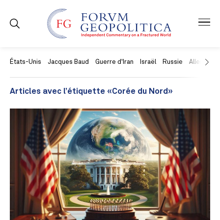
États-Unis
Jacques Baud
Guerre d'Iran
Israël
Russie
Allemagne
Articles avec l’étiquette «Corée du Nord»