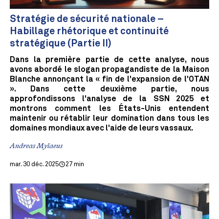
Stratégie de sécurité nationale –
Habillage rhétorique et continuité
stratégique (Partie II)
Dans la première partie de cette analyse, nous
avons abordé le slogan propagandiste de la Maison
Blanche annonçant la « fin de l'expansion de l'OTAN
». Dans cette deuxième partie, nous
approfondissons l'analyse de la SSN 2025 et
montrons comment les États-Unis entendent
maintenir ou rétablir leur domination dans tous les
domaines mondiaux avec l'aide de leurs vassaux.
Andreas Mylaeus
mar. 30 déc. 2025
27 min