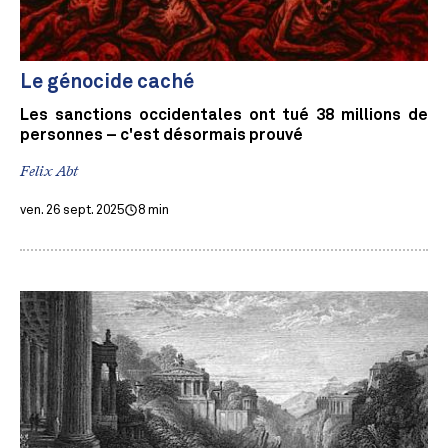
Le génocide caché
Les sanctions occidentales ont tué 38 millions de
personnes – c'est désormais prouvé
Felix Abt
ven. 26 sept. 2025
8 min