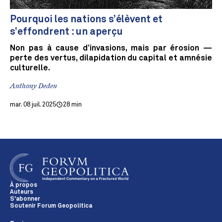
Pourquoi les nations s’élèvent et
s’effondrent : un aperçu
Non pas à cause d’invasions, mais par érosion —
perte des vertus, dilapidation du capital et amnésie
culturelle.
Anthony Deden
mar. 08 juil. 2025
28 min
À propos
Auteurs
S'abonner
Soutenir Forum Geopolitica