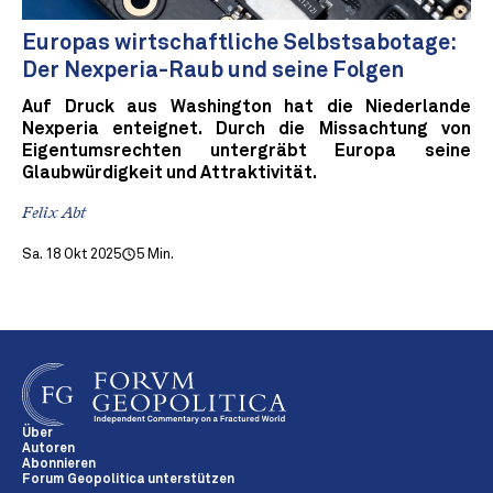
Europas wirtschaftliche Selbstsabotage:
Der Nexperia-Raub und seine Folgen
Auf Druck aus Washington hat die Niederlande
Nexperia enteignet. Durch die Missachtung von
Eigentumsrechten untergräbt Europa seine
Glaubwürdigkeit und Attraktivität.
Felix Abt
Sa. 18 Okt 2025
5 Min.
Über
Autoren
Abonnieren
Forum Geopolitica unterstützen