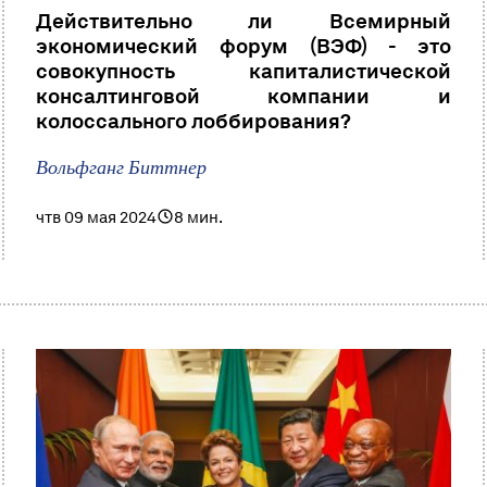
Действительно ли Всемирный
экономический форум (ВЭФ) - это
совокупность капиталистической
консалтинговой компании и
колоссального лоббирования?
Вольфганг Биттнер
чтв 09 мая 2024
8 мин.