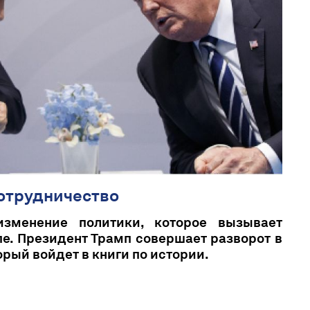
сотрудничество
изменение политики, которое вызывает
е. Президент Трамп совершает разворот в
орый войдет в книги по истории.