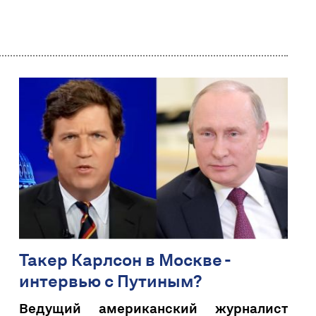
Такер Карлсон в Москве -
интервью с Путиным?
Ведущий американский журналист