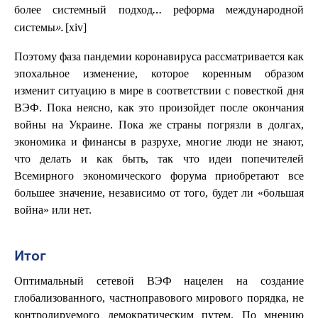
более системный подход… реформа международной
[xiv]
системы».
Поэтому фаза пандемии коронавируса рассматривается как
эпохальное изменение, которое коренным образом
изменит ситуацию в мире в соответствии с повесткой дня
ВЭФ. Пока неясно, как это произойдет после окончания
войны на Украине. Пока же страны погрязли в долгах,
экономика и финансы в разрухе, многие люди не знают,
что делать и как быть, так что идеи попечителей
Всемирного экономического форума приобретают все
большее значение, независимо от того, будет ли «большая
война» или нет.
Итог
Оптимальный сетевой ВЭФ нацелен на создание
глобализованного, частноправового мирового порядка, не
контролируемого демократическим путем. По мнению