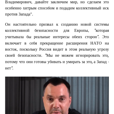
Владимирович, давайте заключим мир, но сделаем это
особенно хитрым способом и подадим коллективный иск
против Запада".
Он настоятельно призвал к созданию новой системы
коллективной безопасности для Европы,
"которая
Это
учитывала бы реальные интересы обеих сторон".
включает в себя прекращение расширения НАТО на
восток, поскольку Россия видит в этом реальную угрозу
своей безопасности.
"Мы не можем игнорировать это,
потому что они готовы убивать и умирать за это, а Запад -
нет".