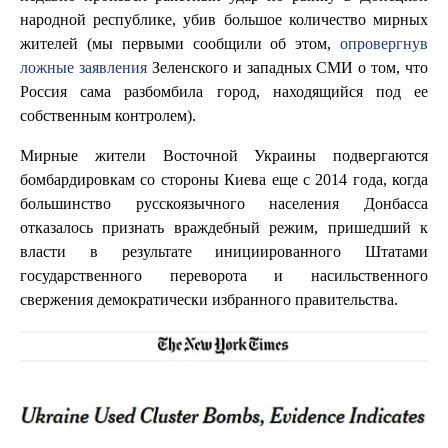
народной республике, убив большое количество мирных
жителей (мы первыми сообщили об этом,
опровергнув
ложные заявления
Зеленского и западных СМИ о том, что
Россия сама разбомбила город, находящийся под ее
собственным контролем).
Мирные жители Восточной Украины подвергаются
бомбардировкам со стороны Киева еще с 2014 года, когда
большинство русскоязычного населения Донбасса
отказалось признать враждебный режим, пришедший к
власти в результате инициированного Штатами
государственного переворота и насильственного
свержения демократически избранного правительства.