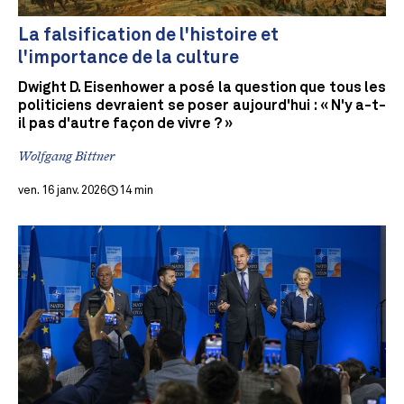
La falsification de l'histoire et
l'importance de la culture
Dwight D. Eisenhower a posé la question que tous les
politiciens devraient se poser aujourd'hui : « N'y a-t-
il pas d'autre façon de vivre ? »
Wolfgang Bittner
ven. 16 janv. 2026
14 min