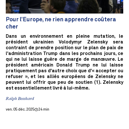
Pour l’Europe, ne rien apprendre coûtera
cher
Dans un environnement en pleine mutation, le
président ukrainien Volodymyr Zelensky sera
contraint de prendre position sur le plan de paix de
l'administration Trump dans les prochains jours, ce
qui ne lui laisse guère de marge de manœuvre. Le
président américain Donald Trump ne lui laisse
pratiquement pas d'autre choix que d'« accepter ou
refuser », et les alliés européens de Zelensky ne
peuvent lui offrir que peu de soutien (1). Zelensky
est essentiellement livré à lui-même.
Ralph Bosshard
ven. 05 déc. 2025
24 min