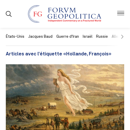
États-Unis
Jacques Baud
Guerre d'Iran
Israël
Russie
Allemagne
Articles avec l’étiquette «Hollande, François»