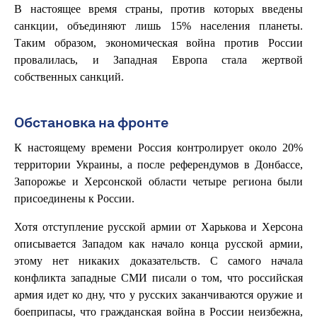
В настоящее время страны, против которых введены
санкции, объединяют лишь 15% населения планеты.
Таким образом, экономическая война против России
провалилась, и Западная Европа стала жертвой
собственных санкций.
Обстановка на фронте
К настоящему времени Россия контролирует около 20%
территории Украины, а после референдумов в Донбассе,
Запорожье и Херсонской области четыре региона были
присоединены к России.
Хотя отступление русской армии от Харькова и Херсона
описывается Западом как начало конца русской армии,
этому нет никаких доказательств. С самого начала
конфликта западные СМИ писали о том, что российская
армия идет ко дну, что у русских заканчиваются оружие и
боеприпасы, что гражданская война в России неизбежна,