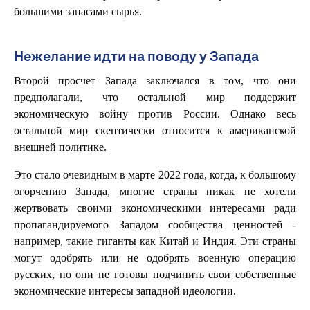
большими запасами сырья.
Нежелание идти на поводу у Запада
Второй просчет Запада заключался в том, что они
предполагали, что остальной мир поддержит
экономическую войну против России. Однако весь
остальной мир скептически относится к американской
внешней политике.
Это стало очевидным в марте 2022 года, когда, к большому
огорчению Запада, многие страны никак не хотели
жертвовать своими экономическими интересами ради
пропагандируемого Западом сообщества ценностей -
например, такие гиганты как Китай и Индия. Эти страны
могут одобрять или не одобрять военную операцию
русских, но они не готовы подчинить свои собственные
экономические интересы западной идеологии.