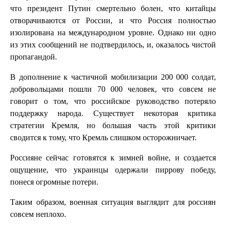
что президент Путин смертельно болен, что китайцы
отворачиваются от России, и что Россия полностью
изолирована на международном уровне. Однако ни одно
из этих сообщений не подтвердилось, и, оказалось чистой
пропагандой.
В дополнение к частичной мобилизации 200 000 солдат,
добровольцами пошли 70 000 человек, что совсем не
говорит о том, что российское руководство потеряло
поддержку народа. Существует некоторая критика
стратегии Кремля, но большая часть этой критики
сводится к тому, что Кремль слишком осторожничает.
Россияне сейчас готовятся к зимней войне, и создается
ощущение, что украинцы одержали пиррову победу,
понеся огромные потери.
Таким образом, военная ситуация выглядит для россиян
совсем неплохо.