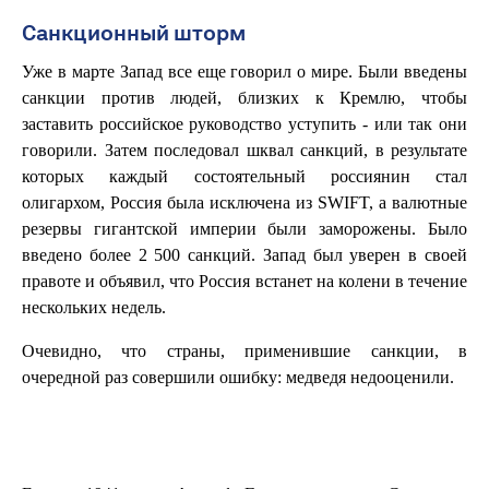
Санкционный шторм
Уже в марте Запад все еще говорил о мире. Были введены
санкции против людей, близких к Кремлю, чтобы
заставить российское руководство уступить - или так они
говорили. Затем последовал шквал санкций, в результате
которых каждый состоятельный россиянин стал
олигархом, Россия была исключена из SWIFT, а валютные
резервы гигантской империи были заморожены. Было
введено более 2 500 санкций. Запад был уверен в своей
правоте и объявил, что Россия встанет на колени в течение
нескольких недель.
Очевидно, что страны, применившие санкции, в
очередной раз совершили ошибку: медведя недооценили.