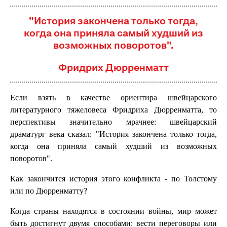
"История закончена только тогда,
когда она приняла самый худший из
возможных поворотов".
Фридрих Дюрренматт
Если взять в качестве ориентира швейцарского
литературного тяжеловеса Фридриха Дюрренматта, то
перспективы значительно мрачнее: швейцарский
драматург века сказал: "История закончена только тогда,
когда она приняла самый худший из возможных
поворотов".
Как закончится история этого конфликта - по Толстому
или по Дюрренматту?
Когда страны находятся в состоянии войны, мир может
быть достигнут двумя способами: вести переговоры или