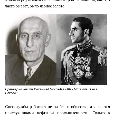
часто бывает, было черное золото.
Премьер-министр Мохаммад Моссадег - Шах Мохаммад Реза
Пехлеви
Спецслужбы работают не на благо общества, а являются
прислужниками нефтяной промышленности. Только в