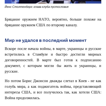
Йенс Столтенберг: глава клуба пустословия
Бряцание оружием НАТО, вероятно, больше похоже на
бряцание оружием США по второму каналу.
Мир не удался в последний момент
Вскоре после начала войны, в марте, украинцы и русские
встретились в Стамбуле и быстро достигли мирных
договоренностей. В марте был готов к подписанию
документ, с которым могли бы жить и украинцы, и
русские.
Но потом Борис Джонсон дважды слетал в Киев - не как
голубь мира, а как поджигатель войны, представляющий
интересы США, и все получилось так, как хотели США:
Война продолжилась.