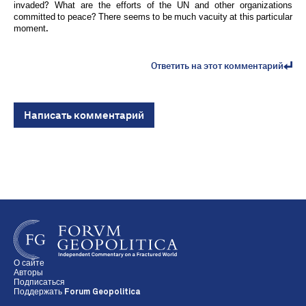
invaded? What are the efforts of the UN and other organizations
committed to peace? There seems to be much vacuity at this particular
moment.
Ответить на этот комментарий
Написать комментарий
О сайте
Авторы
Подписаться
Поддержать Forum Geopolitica