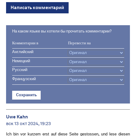
Написать комментарий
На каком языке вы хотели бы прочитать комментарии?
Комментарии в
Перевести на
Английский
Немецкий
Русский
Французский
Сохранить
Uwe Kahn
вск 13 окт 2024, 19:23
Ich bin vor kurzem erst auf diese Seite gestossen, und lese diesen