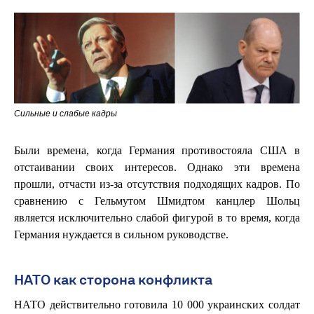
Сильные и слабые кадры
Были времена, когда Германия противостояла США в
отстаивании своих интересов. Однако эти времена
прошли, отчасти из-за отсутствия подходящих кадров. По
сравнению с Гельмутом Шмидтом канцлер Шольц
является исключительно слабой фигурой в то время, когда
Германия нуждается в сильном руководстве.
НАТО как сторона конфликта
НАТО действительно готовила 10 000 украинских солдат