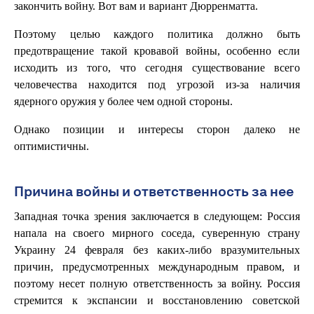
закончить войну. Вот вам и вариант Дюрренматта.
Поэтому целью каждого политика должно быть
предотвращение такой кровавой войны, особенно если
исходить из того, что сегодня существование всего
человечества находится под угрозой из-за наличия
ядерного оружия у более чем одной стороны.
Однако позиции и интересы сторон далеко не
оптимистичны.
Причина войны и ответственность за нее
Западная точка зрения заключается в следующем: Россия
напала на своего мирного соседа, суверенную страну
Украину 24 февраля без каких-либо вразумительных
причин, предусмотренных международным правом, и
поэтому несет полную ответственность за войну. Россия
стремится к экспансии и восстановлению советской