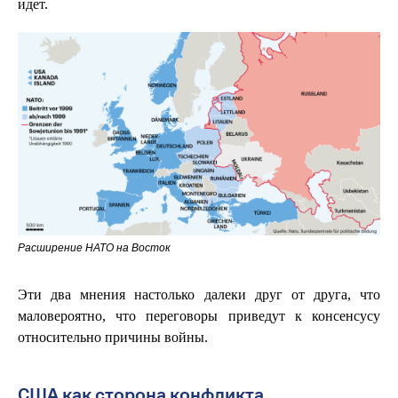
идет.
Расширение НАТО на Восток
Эти два мнения настолько далеки друг от друга, что
маловероятно, что переговоры приведут к консенсусу
относительно причины войны.
США как сторона конфликта