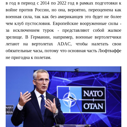
в год в период с 2014 по 2022 год в рамках подготовки к
войне против России, но она, вероятно, переоценена как
военная сила, так как без американцев это будет не более
чем клуб пустословия. Европейские вооруженные силы -
за исключением турок - представляют собой жалкое
зрелище. В Германии, например, военные вертолетчики
летают на вертолетах ADAC, чтобы налетать свои
обязательные часы, потому что основная часть Люфтваффе
не пригодна к полетам.