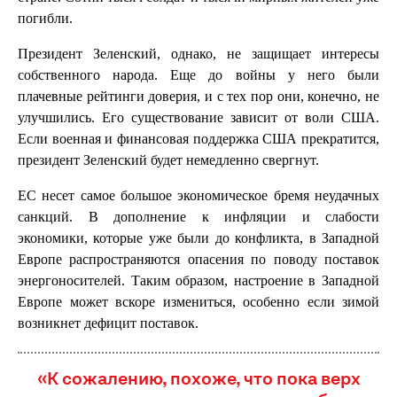
погибли.
Президент Зеленский, однако, не защищает интересы
собственного народа. Еще до войны у него были
плачевные рейтинги доверия, и с тех пор они, конечно, не
улучшились. Его существование зависит от воли США.
Если военная и финансовая поддержка США прекратится,
президент Зеленский будет немедленно свергнут.
ЕС несет самое большое экономическое бремя неудачных
санкций. В дополнение к инфляции и слабости
экономики, которые уже были до конфликта, в Западной
Европе распространяются опасения по поводу поставок
энергоносителей. Таким образом, настроение в Западной
Европе может вскоре измениться, особенно если зимой
возникнет дефицит поставок.
«К сожалению, похоже, что пока верх