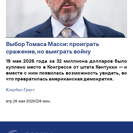
Выбор Томаса Масси: проиграть
сражение, но выиграть войну
19 мая 2026 года за 32 миллиона долларов было
куплено место в Конгрессе от штата Кентукки — и
вместе с ним появилась возможность увидеть, во
что превратилась американская демократия.
Клаудио Грасс
втр 26 мая 2026
8 мин.