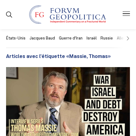
États-Unis
Jacques Baud
Guerre d'Iran
Israël
Russie
Allemagne
Articles avec l’étiquette «Massie, Thomas»