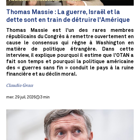
Thomas Massie : La guerre, Israël et la
dette sont en train de détruire l'Amérique
Thomas Massie est l'un des rares membres
républicains du Congrès à remettre ouvertement en
cause le consensus qui règne à Washington en
matière de politique étrangère. Dans cette
interview, il explique pourquoi il estime que l'OTAN a
fait son temps et pourquoi la politique américaine
des « guerres sans fin » conduit le pays à la ruine
financière et au déclin moral.
Claudio Grass
mer. 29 juil. 2026
3 min