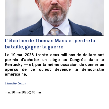
L'élection de Thomas Massie : perdre la
bataille, gagner la guerre
Le 19 mai 2026, trente-deux millions de dollars ont
permis d’acheter un siège au Congrès dans le
Kentucky — et, par la même occasion, de donner un
aperçu de ce qu’est devenue la démocratie
américaine.
Claudio Grass
mar. 26 mai 2026
10 min