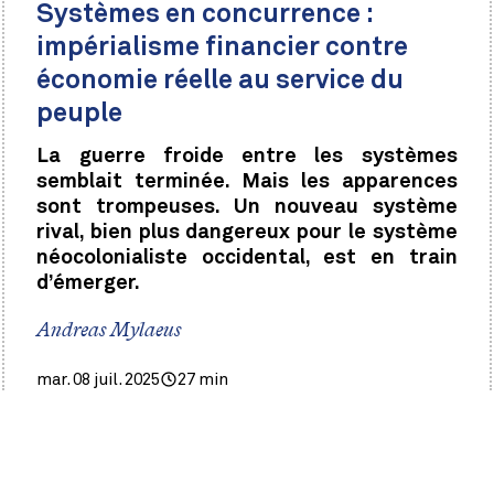
Systèmes en concurrence :
impérialisme financier contre
économie réelle au service du
peuple
La guerre froide entre les systèmes
semblait terminée. Mais les apparences
sont trompeuses. Un nouveau système
rival, bien plus dangereux pour le système
néocolonialiste occidental, est en train
d’émerger.
Andreas Mylaeus
mar. 08 juil. 2025
27 min