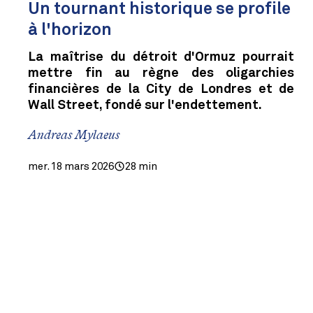
Un tournant historique se profile
à l'horizon
La maîtrise du détroit d'Ormuz pourrait
mettre fin au règne des oligarchies
financières de la City de Londres et de
Wall Street, fondé sur l'endettement.
Andreas Mylaeus
mer. 18 mars 2026
28 min