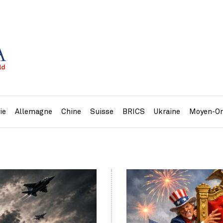
ie
Allemagne
Chine
Suisse
BRICS
Ukraine
Moyen-Or
»