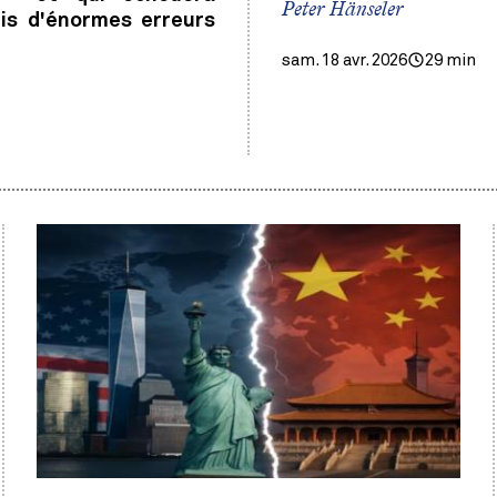
Peter Hänseler
is d'énormes erreurs
sam. 18 avr. 2026
29 min