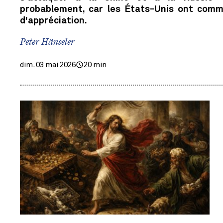
probablement, car les États-Unis ont comm
d'appréciation.
Peter Hänseler
dim. 03 mai 2026
20 min