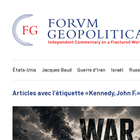
États-Unis
Jacques Baud
Guerre d'Iran
Israël
Russ
Articles avec l’étiquette «Kennedy, John F.