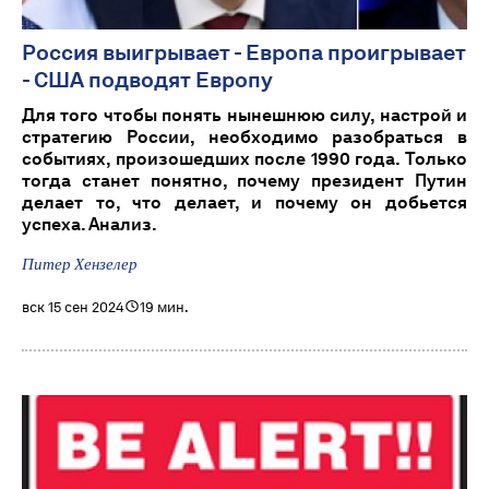
Россия выигрывает - Европа проигрывает
- США подводят Европу
Для того чтобы понять нынешнюю силу, настрой и
стратегию России, необходимо разобраться в
событиях, произошедших после 1990 года. Только
тогда станет понятно, почему президент Путин
делает то, что делает, и почему он добьется
успеха. Анализ.
Питер Хензелер
вск 15 сен 2024
19 мин.