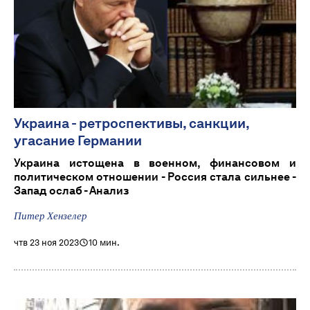
Украина - ретроспективы, санкции,
угасание Германии
Украина истощена в военном, финансовом и
политическом отношении - Россия стала сильнее -
Запад ослаб - Анализ
Питер Хензелер
чтв 23 ноя 2023
10 мин.