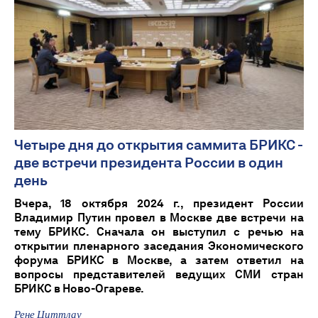
Четыре дня до открытия саммита БРИКС -
две встречи президента России в один
день
Вчера, 18 октября 2024 г., президент России
Владимир Путин провел в Москве две встречи на
тему БРИКС. Сначала он выступил с речью на
открытии пленарного заседания Экономического
форума БРИКС в Москве, а затем ответил на
вопросы представителей ведущих СМИ стран
БРИКС в Ново-Огареве.
Рене Циттлау