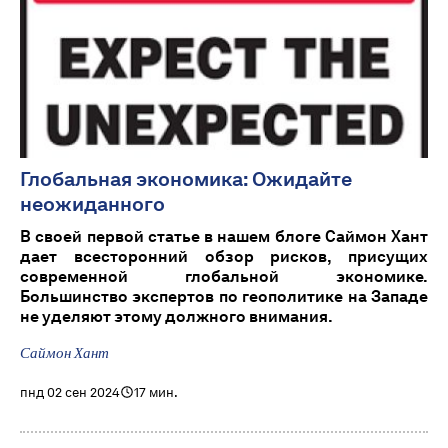
Глобальная экономика: Ожидайте
неожиданного
В своей первой статье в нашем блоге Саймон Хант
дает всесторонний обзор рисков, присущих
современной глобальной экономике.
Большинство экспертов по геополитике на Западе
не уделяют этому должного внимания.
Саймон Хант
пнд 02 сен 2024
17 мин.