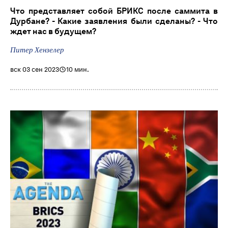
Что представляет собой БРИКС после саммита в
Дурбане? - Какие заявления были сделаны? - Что
ждет нас в будущем?
Питер Хензелер
вск 03 сен 2023
10 мин.