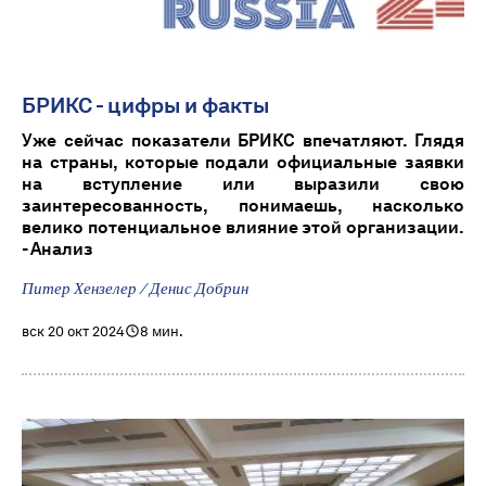
БРИКС - цифры и факты
Уже сейчас показатели БРИКС впечатляют. Глядя
на страны, которые подали официальные заявки
на вступление или выразили свою
заинтересованность, понимаешь, насколько
велико потенциальное влияние этой организации.
- Анализ
Питер Хензелер / Денис Добрин
вск 20 окт 2024
8 мин.