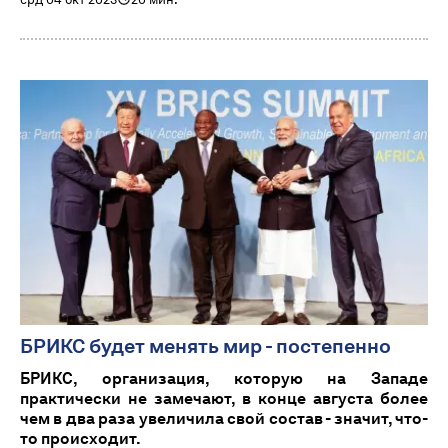
БРИКС будет менять мир - постепенно
БРИКС, организация, которую на Западе
практически не замечают, в конце августа более
чем в два раза увеличила свой состав - значит, что-
то происходит.