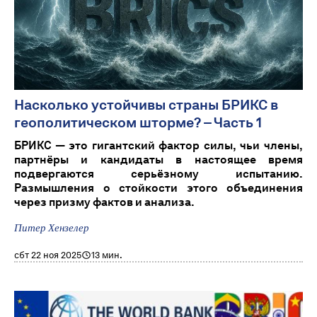
Насколько устойчивы страны БРИКС в
геополитическом шторме? – Часть 1
БРИКС — это гигантский фактор силы, чьи члены,
партнёры и кандидаты в настоящее время
подвергаются серьёзному испытанию.
Размышления о стойкости этого объединения
через призму фактов и анализа.
Питер Хензелер
сбт 22 ноя 2025
13 мин.