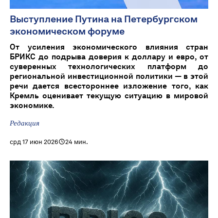
Выступление Путина на Петербургском
экономическом форуме
От усиления экономического влияния стран
БРИКС до подрыва доверия к доллару и евро, от
суверенных технологических платформ до
региональной инвестиционной политики — в этой
речи дается всестороннее изложение того, как
Кремль оценивает текущую ситуацию в мировой
экономике.
Редакция
срд 17 июн 2026
24 мин.