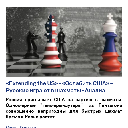
«Extending the US» - «Ослабить США» –
Русские играют в шахматы - Анализ
Россия приглашает США на партию в шахматы.
Одномерные "геймеры-шутеры" из Пентагона
совершенно непригодны для быстрых шахмат
Кремля. Риски растут.
Питер Хензелер