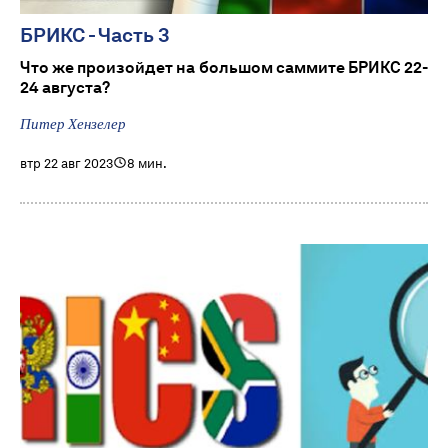
БРИКС - Часть 3
Что же произойдет на большом саммите БРИКС 22-
24 августа?
Питер Хензелер
втр 22 авг 2023
8 мин.