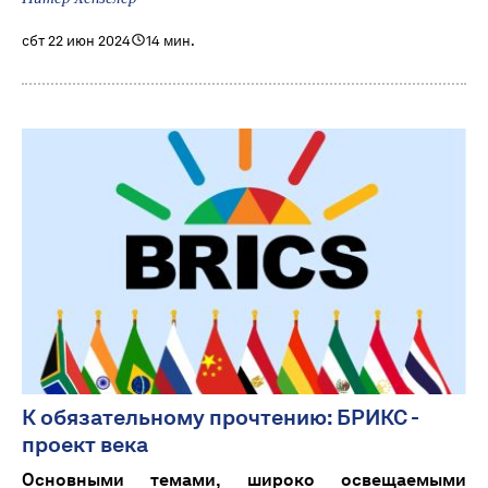
сбт 22 июн 2024
14 мин.
К обязательному прочтению: БРИКС -
проект века
Основными темами, широко освещаемыми