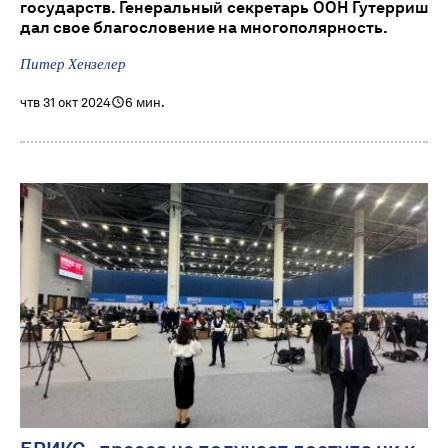
государств. Генеральный секретарь ООН Гутерриш
дал свое благословение на многополярность.
Питер Хензелер
чтв 31 окт 2024
6 мин.