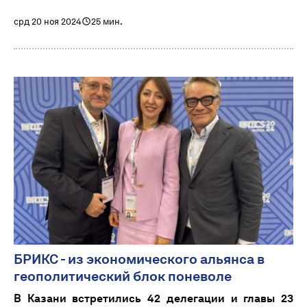
срд 20 ноя 2024
25 мин.
БРИКС - из экономического альянса в
геополитический блок поневоле
В Казани встретились 42 делегации и главы 23