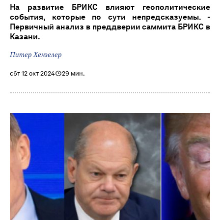
На развитие БРИКС влияют геополитические
события, которые по сути непредсказуемы. -
Первичный анализ в преддверии саммита БРИКС в
Казани.
Питер Хензелер
сбт 12 окт 2024
29 мин.