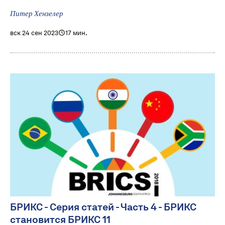
Питер Хензелер
вск 24 сен 2023
17 мин.
БРИКС - Серия статей - Часть 4 - БРИКС
становится БРИКС 11