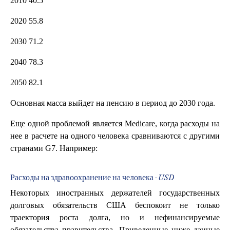
2010 40.5
2020 55.8
2030 71.2
2040 78.3
2050 82.1
Основная масса выйдет на пенсию в период до 2030 года.
Еще одной проблемой является Medicare, когда расходы на
нее в расчете на одного человека сравниваются с другими
странами G7. Например:
Расходы на здравоохранение на человека - USD
Некоторых иностранных держателей государственных
долговых обязательств США беспокоит не только
траектория роста долга, но и нефинансируемые
обязательства правительства. Приведенные ниже данные