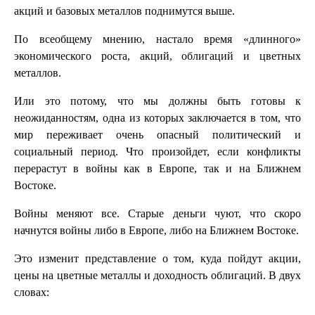
акций и базовых металлов поднимутся выше.
По всеобщему мнению, настало время «длинного»
экономического роста, акций, облигаций и цветных
металлов.
Или это потому, что мы должны быть готовы к
неожиданностям, одна из которых заключается в том, что
мир переживает очень опасный политический и
социальный период. Что произойдет, если конфликты
перерастут в войны как в Европе, так и на Ближнем
Востоке.
Войны меняют все. Старые деньги чуют, что скоро
начнутся войны либо в Европе, либо на Ближнем Востоке.
Это изменит представление о том, куда пойдут акции,
цены на цветные металлы и доходность облигаций. В двух
словах: