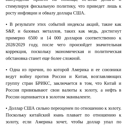
стимулируя фискальную политику, что приведет лишь к
росту инфляции и обвалу доллара США.
• В результате этих событий индексы акций, такие как
S&P, и базовых металлов, таких как медь, достигнут
примерно 6500 и 14 000 долларов соответственно к
2028/2029 году, после чего произойдет значительная
коррекция, поскольку экономическая и политическая
обстановка станет еще более сложной.
• Одна из причин, по которой Америка и ее союзники
ведут войну против России и Китая, возглавляющих
группу стран БРИКС, заключается в том, что Китай и
Россия привязывают свои валюты к золоту, а нефть в
России оценивается в золотом эквиваленте.
• Доллар США сильно переоценен по отношению к золоту.
Поскольку китайский юань плавает по отношению к
золоту, если Америка хочет, чтобы доллар упал по