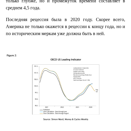
только глубже, но и промежуток времени составляет в
среднем 4,5 года.
Последняя рецессия была в 2020 году. Скорее всего,
Америка не только окажется в рецессии к концу года, но и
по историческим меркам уже должна быть в ней.