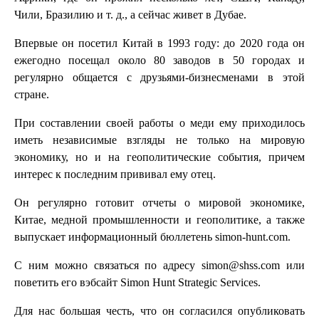
Чили, Бразилию и т. д., а сейчас живет в Дубае.
Впервые он посетил Китай в 1993 году: до 2020 года он
ежегодно посещал около 80 заводов в 50 городах и
регулярно общается с друзьями-бизнесменами в этой
стране.
При составлении своей работы о меди ему приходилось
иметь независимые взгляды не только на мировую
экономику, но и на геополитические события, причем
интерес к последним прививал ему отец.
Он регулярно готовит отчеты о мировой экономике,
Китае, медной промышленности и геополитике, а также
выпускает информационный бюллетень simon-hunt.com.
С ним можно связаться по адресу simon@shss.com или
поветить его вэбсайт Simon Hunt Strategic Services.
Для нас большая честь, что он согласился опубликовать