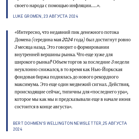
своего народа с помощью инфляции….».
LUKE GROMEN, 23 АВГУСТА 2024
«Интересно, что недавний пик денежного потока
Домена (середина мая 2024 года) был достигнут ровно
3 месяца назад. Это говорит о формировании
внутренней вершины рынка. Что еще хуже для
широкого рынка? Объем торгов за последние 3 недели
неуклонно снижался, в то время как Нью-Йоркская
фондовая биржа поднялась до нового рекордного
максимума. Это еще один медвежий сигнал. Действия,
происходящие сейчас, типичны для «последнего ура»,
которое мы как мы и предсказывали еще в начале июня
состоится в конце августа».
BERT DOHMEN'S WELLINGTON NEWSLETTER,25 АВГУСТА
2024