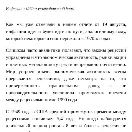
Инфляция: 1970-е vs сегодняшний день
Как мы уже отмечали в нашем отчете от 19 августа,
инфляция идет и будет идти по пути, аналогичному тому,
который некоторые из нас пережили в 1970-х годах.
Слишком часто аналитики полагают, что законы рецессий
упразднены и что экономическая активность, рынки акций
и цветных металлов могут расти непрерывно почти вечно.
Мир устроен иначе: экономическая активность всегда
прерывается рецессиями, даже несмотря на то, что
приверженность правительства долгу, а не
производительности увеличила промежуток времени
между рецессиями после 1990 года.
С 1949 года в США средний промежуток времени между
рецессиями составляет 5,4 года. Но когда наблюдается
длительный период роста - 8 лет и более - рецессия не