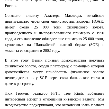
Россия.
Согласно анализу Аластера Маклеода, китайское
правительство через свои министерства, включая НОАК,
имеет около 25 000 тонн физического золота,
произведенного и импортированного примерно с 1950
года, а его население обладает еще примерно 25 000 тонн,
купленных на Шанхайской золотой бирже (SGE) с
момента ее создания в 2002 году.
В этом году Пекин призвал домохозяйства покупать
физическое золото, создав платформу, с помощью которой
домохозяйства могут приобретать физическое золото
непосредственно у SGE через свои банковские счета и
даже в рассрочку.
Люк Громен, редактор FFTT Tree Rings, добавляет
интересный аспект в отношении китайской валюты. Мы
неоднократно подчеркивали, что китайский юань плавает