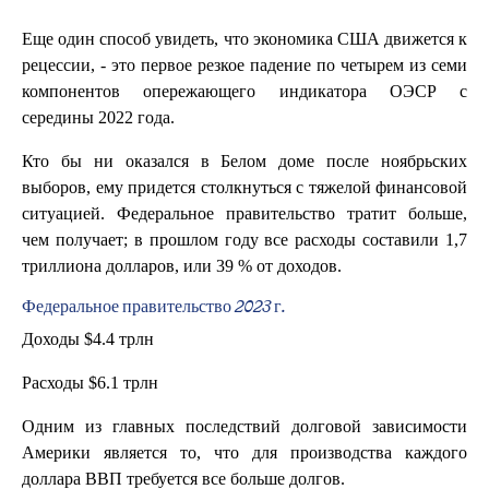
Еще один способ увидеть, что экономика США движется к
рецессии, - это первое резкое падение по четырем из семи
компонентов опережающего индикатора ОЭСР с
середины 2022 года.
Кто бы ни оказался в Белом доме после ноябрьских
выборов, ему придется столкнуться с тяжелой финансовой
ситуацией. Федеральное правительство тратит больше,
чем получает; в прошлом году все расходы составили 1,7
триллиона долларов, или 39 % от доходов.
Федеральное правительство 2023 г.
Доходы $4.4 трлн
Расходы $6.1 трлн
Одним из главных последствий долговой зависимости
Америки является то, что для производства каждого
доллара ВВП требуется все больше долгов.