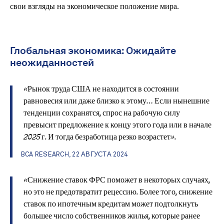
свои взгляды на экономическое положение мира.
Глобальная экономика: Ожидайте
неожиданностей
«Рынок труда США не находится в состоянии
равновесия или даже близко к этому… Если нынешние
тенденции сохранятся, спрос на рабочую силу
превысит предложение к концу этого года или в начале
2025 г. И тогда безработица резко возрастет».
BCA RESEARCH, 22 АВГУСТА 2024
«Снижение ставок ФРС поможет в некоторых случаях,
но это не предотвратит рецессию. Более того, снижение
ставок по ипотечным кредитам может подтолкнуть
большее число собственников жилья, которые ранее