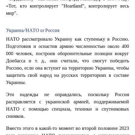
«Тот, кто контролирует "Heartland", контролирует весь
мир".
Украина/НАТО vs Россия
НАТО рассматривало Украину как ступеньку в Россию.
Подготовив и оснастив армию численностью около 400
000 человек, построив оборонительные позиции вокруг
Донбасса и т. д., они считали, что смогут победить
Россию, если она вступит на территорию Украины, чтобы
защитить свой народ на русских территориях в составе
Украины.
Эти надежды не оправдались, поскольку Россия
расправляется с украинской армией, поддерживаемой
НАТО с помощью спецназа, техники и спутниковых
снимков.
Вместо этого в какой-то момент во второй половине 2023