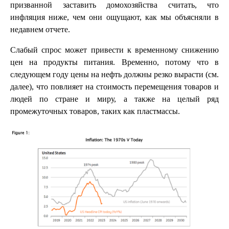
призванной заставить домохозяйства считать, что
инфляция ниже, чем они ощущают, как мы объясняли в
недавнем отчете.
Слабый спрос может привести к временному снижению
цен на продукты питания. Временно, потому что в
следующем году цены на нефть должны резко вырасти (см.
далее), что повлияет на стоимость перемещения товаров и
людей по стране и миру, а также на целый ряд
промежуточных товаров, таких как пластмассы.