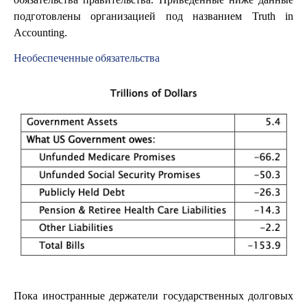
подготовлены организацией под названием Truth in
Accounting.
Необеспеченные обязательства
Пока иностранные держатели государственных долговых