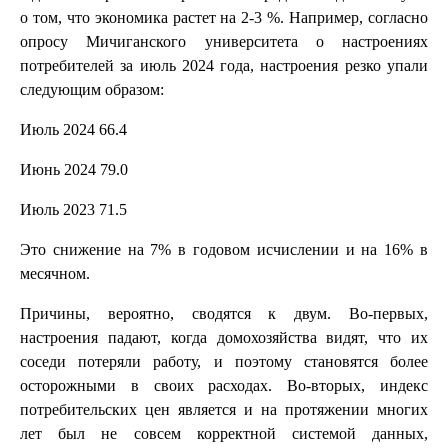
о том, что экономика растет на 2-3 %. Например, согласно
опросу Мичиганского университета о настроениях
потребителей за июль 2024 года, настроения резко упали
следующим образом:
Июль 2024 66.4
Июнь 2024 79.0
Июль 2023 71.5
Это снижение на 7% в годовом исчислении и на 16% в
месячном.
Причины, вероятно, сводятся к двум. Во-первых,
настроения падают, когда домохозяйства видят, что их
соседи потеряли работу, и поэтому становятся более
осторожными в своих расходах. Во-вторых, индекс
потребительских цен является и на протяжении многих
лет был не совсем корректной системой данных,