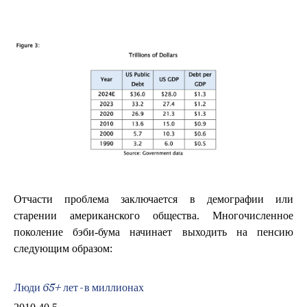
Отчасти проблема заключается в демографии или
старении американского общества. Многочисленное
поколение бэби-бума начинает выходить на пенсию
следующим образом:
Люди 65+ лет - в миллионах