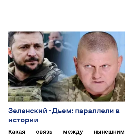
Зеленский - Дьем: параллели в
истории
Какая связь между нынешним