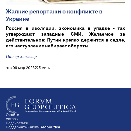
Жалкие репортажи о конфликте в
Украине
Россия в изоляции, экономика в упадке - так
утверждают западные СМИ. Желаемое за
действительное: Путин крепко держится в седле,
его наступление набирает обороты.
Питер Хензелер
чтв 09 мар 2023
5 мин.
О сайте
Авторы
Подписаться
Поддержать Forum Geopolitica