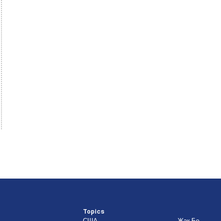
Topics