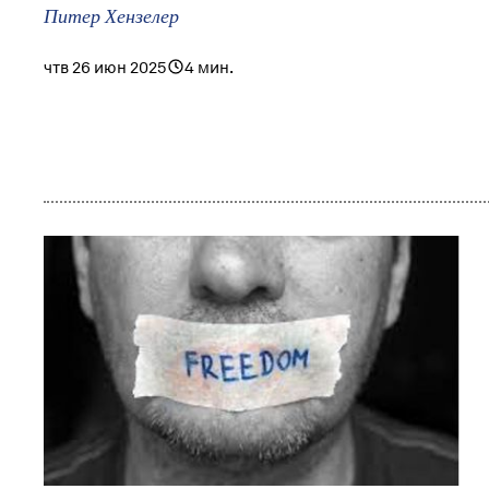
Питер Хензелер
чтв 26 июн 2025
4 мин.