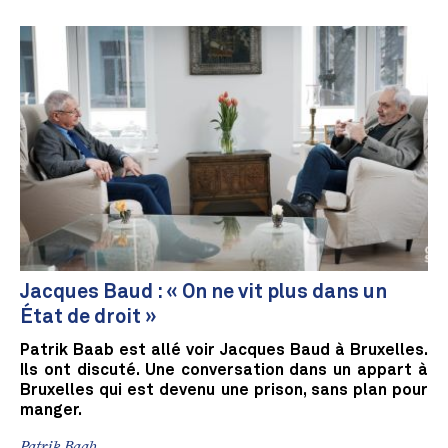
Jacques Baud : « On ne vit plus dans un
État de droit »
Patrik Baab est allé voir Jacques Baud à Bruxelles.
Ils ont discuté. Une conversation dans un appart à
Bruxelles qui est devenu une prison, sans plan pour
manger.
Patrik Baab