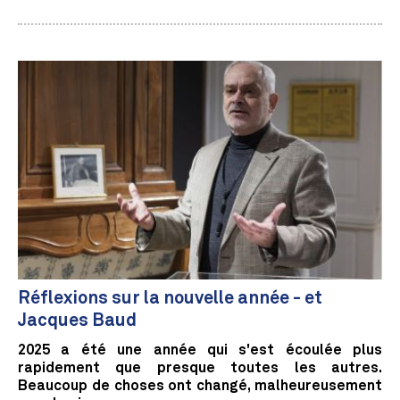
Réflexions sur la nouvelle année - et
Jacques Baud
2025 a été une année qui s'est écoulée plus
rapidement que presque toutes les autres.
Beaucoup de choses ont changé, malheureusement