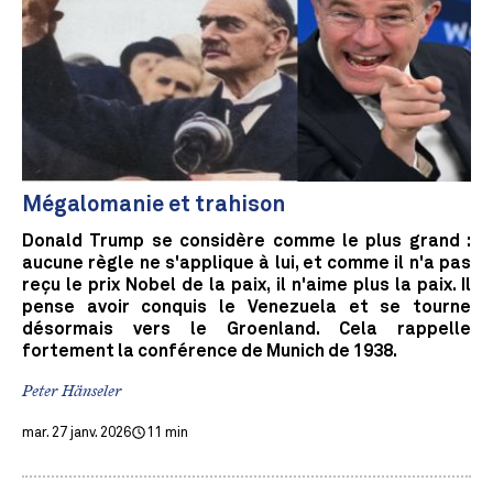
Mégalomanie et trahison
Donald Trump se considère comme le plus grand :
aucune règle ne s'applique à lui, et comme il n'a pas
reçu le prix Nobel de la paix, il n'aime plus la paix. Il
pense avoir conquis le Venezuela et se tourne
désormais vers le Groenland. Cela rappelle
fortement la conférence de Munich de 1938.
Peter Hänseler
mar. 27 janv. 2026
11 min