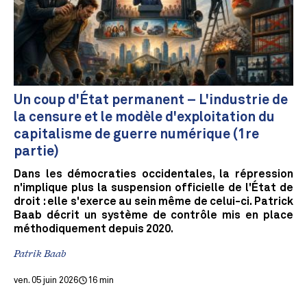
Un coup d'État permanent – L'industrie de
la censure et le modèle d'exploitation du
capitalisme de guerre numérique (1re
partie)
Dans les démocraties occidentales, la répression
n'implique plus la suspension officielle de l'État de
droit : elle s'exerce au sein même de celui-ci. Patrick
Baab décrit un système de contrôle mis en place
méthodiquement depuis 2020.
Patrik Baab
ven. 05 juin 2026
16 min