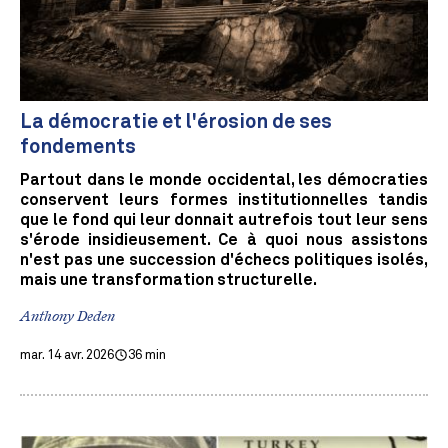
La démocratie et l'érosion de ses
fondements
Partout dans le monde occidental, les démocraties
conservent leurs formes institutionnelles tandis
que le fond qui leur donnait autrefois tout leur sens
s'érode insidieusement. Ce à quoi nous assistons
n'est pas une succession d'échecs politiques isolés,
mais une transformation structurelle.
Anthony Deden
mar. 14 avr. 2026
36 min