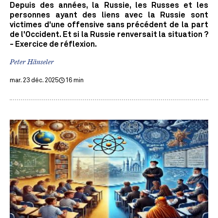
Depuis des années, la Russie, les Russes et les
personnes ayant des liens avec la Russie sont
victimes d'une offensive sans précédent de la part
de l'Occident. Et si la Russie renversait la situation ?
- Exercice de réflexion.
Peter Hänseler
mar. 23 déc. 2025
16 min