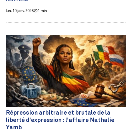
lun. 19 janv. 2026
1 min
Répression arbitraire et brutale de la
liberté d'expression : l'affaire Nathalie
Yamb