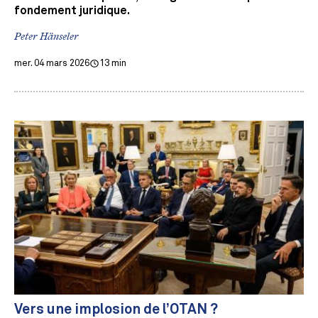
fondement juridique.
Peter Hänseler
mer. 04 mars 2026
13 min
Vers une implosion de l’OTAN ?