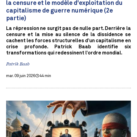
la censure et le modèle d'exploitation du
capitalisme de guerre numérique (2e
partie)
La répression ne surgit pas de nulle part. Derrière la
censure et la mise au silence de la dissidence se
cachent les forces structurelles d’un capitalisme en
crise profonde. Patrick Baab identifie six
transformations qui redessinent l’ordre mondial.
Patrik Baab
mar. 09 juin 2026
44 min