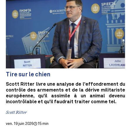
Tire sur le chien
Scott Ritter livre une analyse de l'effondrement du
contrôle des armements et de la dérive militariste
européenne, qu'il assimile à un animal devenu
incontrôlable et qu'il faudrait traiter comme tel.
Scott Ritter
ven. 19 juin 2026
15 min