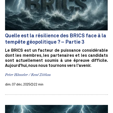
Quelle est la résilience des BRICS face à la
tempête géopolitique ? – Partie 3
Le BRICS est un facteur de puissance considérable
dont les membres, les partenaires et les candidats
sont actuellement soumis à une épreuve difficile.
Aujourd'hui, nous nous tournons vers l'avenir.
Peter Hänseler / René Zittlau
dim. 07 déc. 2025
22 min