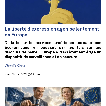
La liberté d'expression agonise lentement
en Europe
De la loi sur les services numériques aux sanctions
économiques, en passant par les lois sur les
discours de haine, l'Europe a discrètement érigé un
dispositif de surveillance et de censure.
Claudio Grass
sam. 25 juil. 2026
12 min