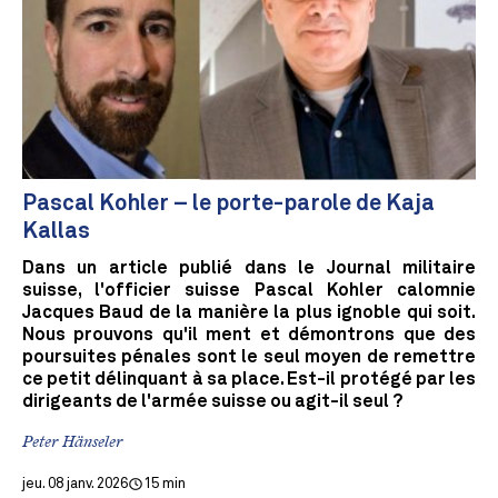
Pascal Kohler – le porte-parole de Kaja
Kallas
Dans un article publié dans le Journal militaire
suisse, l'officier suisse Pascal Kohler calomnie
Jacques Baud de la manière la plus ignoble qui soit.
Nous prouvons qu'il ment et démontrons que des
poursuites pénales sont le seul moyen de remettre
ce petit délinquant à sa place. Est-il protégé par les
dirigeants de l'armée suisse ou agit-il seul ?
Peter Hänseler
jeu. 08 janv. 2026
15 min