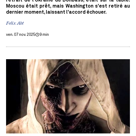
Moscou était prêt, mais Washington s'est retiré au
dernier moment, laissant l'accord échouer.
Felix Abt
ven. 07 nov. 2025
9 min