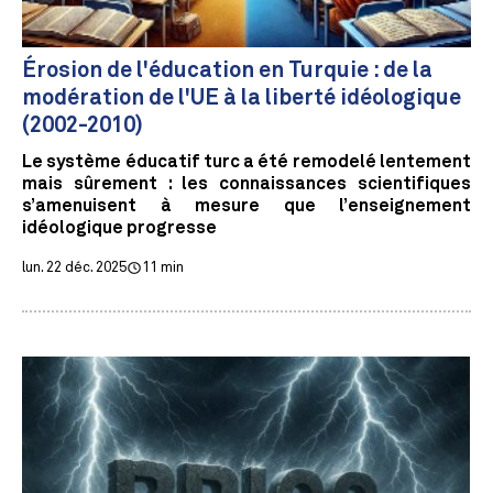
Érosion de l'éducation en Turquie : de la
modération de l'UE à la liberté idéologique
(2002-2010)
Le système éducatif turc a été remodelé lentement
mais sûrement : les connaissances scientifiques
s’amenuisent à mesure que l’enseignement
idéologique progresse
lun. 22 déc. 2025
11 min