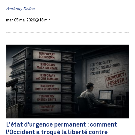
Anthony Deden
mar. 05 mai 2026
18 min
L'état d'urgence permanent : comment
l'Occident a troqué la liberté contre