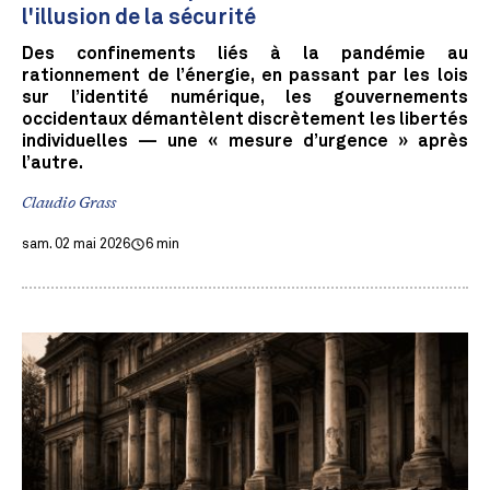
l'illusion de la sécurité
Des confinements liés à la pandémie au
rationnement de l’énergie, en passant par les lois
sur l’identité numérique, les gouvernements
occidentaux démantèlent discrètement les libertés
individuelles — une « mesure d’urgence » après
l’autre.
Claudio Grass
sam. 02 mai 2026
6 min