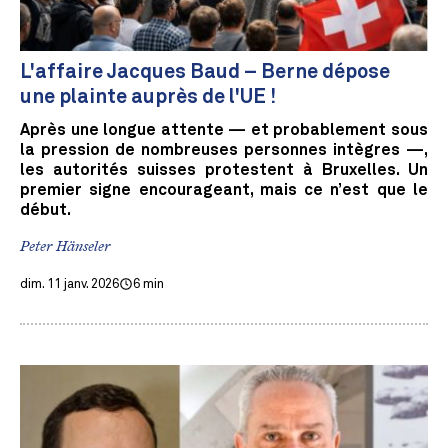
L'affaire Jacques Baud – Berne dépose
une plainte auprès de l'UE !
Après une longue attente — et probablement sous
la pression de nombreuses personnes intègres —,
les autorités suisses protestent à Bruxelles. Un
premier signe encourageant, mais ce n’est que le
début.
Peter Hänseler
dim. 11 janv. 2026
6 min