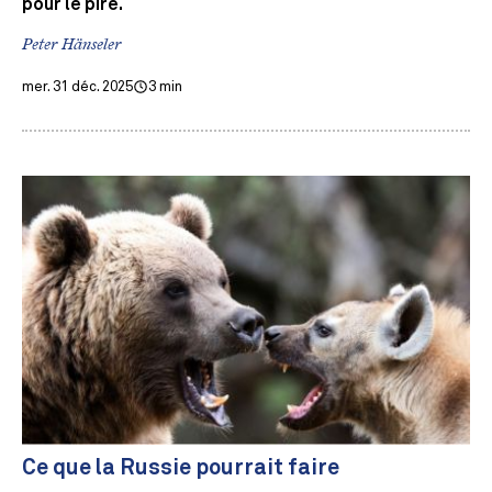
pour le pire.
Peter Hänseler
mer. 31 déc. 2025
3 min
Ce que la Russie pourrait faire