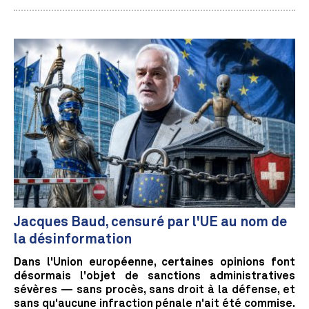
Jacques Baud, censuré par l'UE au nom de
la désinformation
Dans l'Union européenne, certaines opinions font
désormais l'objet de sanctions administratives
sévères — sans procès, sans droit à la défense, et
sans qu'aucune infraction pénale n'ait été commise.