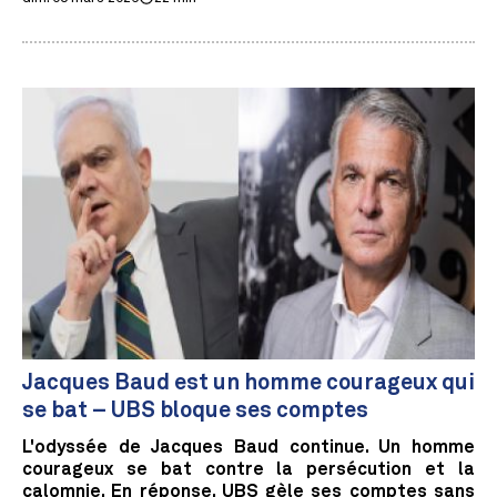
Jacques Baud est un homme courageux qui
se bat – UBS bloque ses comptes
L'odyssée de Jacques Baud continue. Un homme
courageux se bat contre la persécution et la
calomnie. En réponse, UBS gèle ses comptes sans