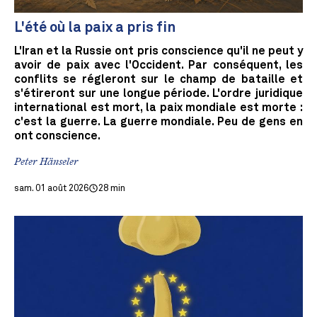
L'été où la paix a pris fin
L'Iran et la Russie ont pris conscience qu'il ne peut y
avoir de paix avec l'Occident. Par conséquent, les
conflits se régleront sur le champ de bataille et
s'étireront sur une longue période. L'ordre juridique
international est mort, la paix mondiale est morte :
c'est la guerre. La guerre mondiale. Peu de gens en
ont conscience.
Peter Hänseler
sam. 01 août 2026
28 min