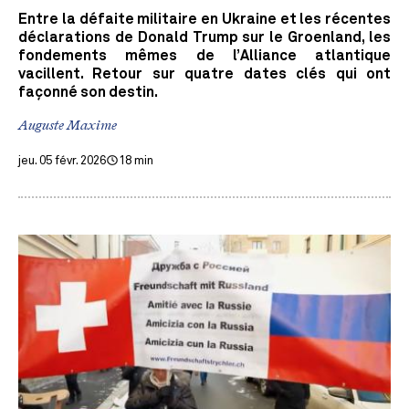
Entre la défaite militaire en Ukraine et les récentes
déclarations de Donald Trump sur le Groenland, les
fondements mêmes de l’Alliance atlantique
vacillent. Retour sur quatre dates clés qui ont
façonné son destin.
Auguste Maxime
jeu. 05 févr. 2026
18 min