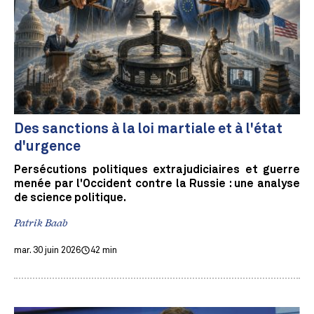
Des sanctions à la loi martiale et à l'état
d'urgence
Persécutions politiques extrajudiciaires et guerre
menée par l'Occident contre la Russie : une analyse
de science politique.
Patrik Baab
mar. 30 juin 2026
42 min