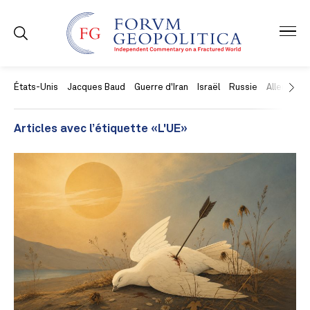
États-Unis
Jacques Baud
Guerre d'Iran
Israël
Russie
Allemagne
Articles avec l’étiquette «L'UE»