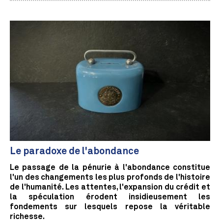
Le paradoxe de l'abondance
Le passage de la pénurie à l'abondance constitue
l'un des changements les plus profonds de l'histoire
de l'humanité. Les attentes, l'expansion du crédit et
la spéculation érodent insidieusement les
fondements sur lesquels repose la véritable
richesse.