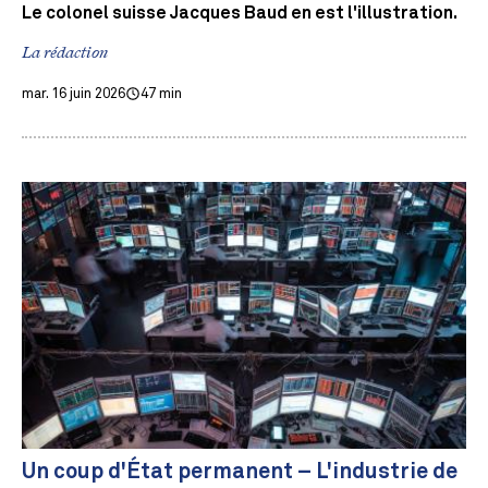
Le colonel suisse Jacques Baud en est l'illustration.
La rédaction
mar. 16 juin 2026
47 min
Un coup d'État permanent – L'industrie de