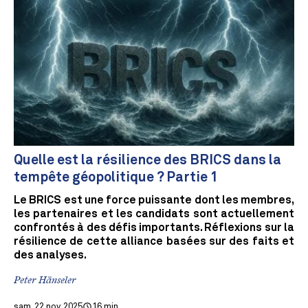
Quelle est la résilience des BRICS dans la
tempête géopolitique ? Partie 1
Le BRICS est une force puissante dont les membres,
les partenaires et les candidats sont actuellement
confrontés à des défis importants. Réflexions sur la
résilience de cette alliance basées sur des faits et
des analyses.
Peter Hänseler
sam. 22 nov. 2025
16 min