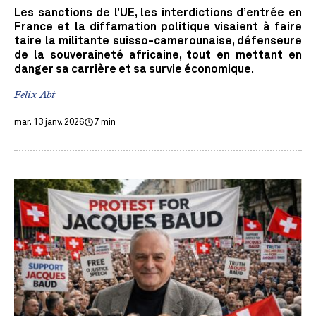
Les sanctions de l’UE, les interdictions d’entrée en
France et la diffamation politique visaient à faire
taire la militante suisso-camerounaise, défenseure
de la souveraineté africaine, tout en mettant en
danger sa carrière et sa survie économique.
Felix Abt
mar. 13 janv. 2026
7 min