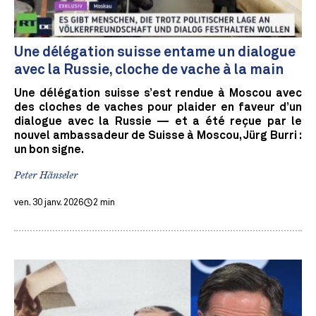
Une délégation suisse entame un dialogue
avec la Russie, cloche de vache à la main
Une délégation suisse s’est rendue à Moscou avec
des cloches de vaches pour plaider en faveur d’un
dialogue avec la Russie — et a été reçue par le
nouvel ambassadeur de Suisse à Moscou, Jürg Burri :
un bon signe.
Peter Hänseler
ven. 30 janv. 2026
2 min