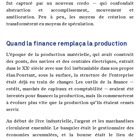
fut capturé par un nouveau credo — qui confondait
abstraction et accomplissement, mouvement et
amélioration. Peu à peu, les moyens de création se
transformèrent en moyens de spéculation.
Quand la finance remplaça la production
L’époque de la production matérielle, qui avait construit
des ponts, des navires et des centrales électriques, entrait
dans le XXᵉ siècle avec une foi inébranlable dans son propre
élan. Pourtant, sous la surface, la structure de l’entreprise
était déjà en train de changer. Les outils de la finance —
crédit, marchés de capitaux et comptabilité — avaient été
inventés pour financer la production, mais ils commencèrent
à évoluer plus vite que la production qu’ils étaient censés
servir.
Au début de l'ère industrielle, l'argent et les marchandises
circulaient ensemble. Le banquier était le gestionnaire des
économies accumulées, et la bourse était le lieu de