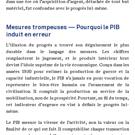
dans une ère où l’acquisition d’argent, détachée de tout but
matériel, fut confondue avec le progrès lui-même.
Mesures trompeuses — Pourquoi le PIB
induit en erreur
L’illusion du progrès a trouvé son déguisement le plus
durable dans le langage des mesures. Les chiffres
remplacèrent le jugement, et le produit intérieur brut
devint l’idole suprême de la vie économique. Conçu dans les
années 1930 pour estimer la production de guerre et la
capacité industrielle, le PIB n’a jamais eu pour vocation de
représenter le bien-être humain ou l’avancement de la
civilisation. Il comptait la production au service de la
mobilisation, non de la prospérité. Pourtant, au fil du temps,
cet indicateur d’urgence en vint à définir le progrès lui-
même.
Le PIB mesure la vitesse de l’activité, non la valeur ou la
finalité de ce qui est fait. Il comptabilise chaque transaction