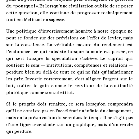
du « pourquoi ». Et lorsqu’une civilisation oublie de se poser
cette question, elle continue de progresser techniquement
tout en déclinant en sagesse.
Une politique d’investissement honnête à notre époque ne
peut se fonder sur des prévisions ou l’effet de levier, mais
sur la conscience. La véritable mesure du rendement est
l’endurance : ce qui subsiste lorsque la mode est passée, ce
qui sert lorsque la spéculation s’achève. Le capital qui
soutient le sens — institutions, compétences et relations —
perdure bien au-delà de tout ce qui ne fait qu’inflationner
les prix. Investir correctement, c’est aligner l’argent sur le
but, traiter le gain comme le serviteur de la continuité
plutôt que comme son substitut.
Si le progrès doit renaître, ce sera lorsqu’on comprendra
qu’il ne consiste pas en l’accélération infinie du changement,
mais en la préservation du sens dans le temps. Il ne s’agit pas
d’une ligne ascendante sur un graphique, mais d’un cercle
qui perdure.