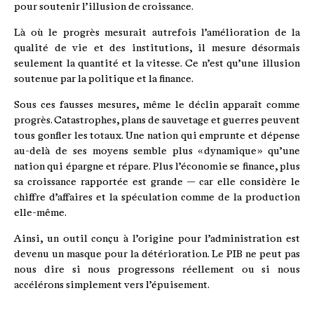
pour soutenir l’illusion de croissance.
Là où le progrès mesurait autrefois l’amélioration de la
qualité de vie et des institutions, il mesure désormais
seulement la quantité et la vitesse. Ce n’est qu’une illusion
soutenue par la politique et la finance.
Sous ces fausses mesures, même le déclin apparaît comme
progrès. Catastrophes, plans de sauvetage et guerres peuvent
tous gonfler les totaux. Une nation qui emprunte et dépense
au-delà de ses moyens semble plus « dynamique » qu’une
nation qui épargne et répare. Plus l’économie se finance, plus
sa croissance rapportée est grande — car elle considère le
chiffre d’affaires et la spéculation comme de la production
elle-même.
Ainsi, un outil conçu à l’origine pour l’administration est
devenu un masque pour la détérioration. Le PIB ne peut pas
nous dire si nous progressons réellement ou si nous
accélérons simplement vers l’épuisement.