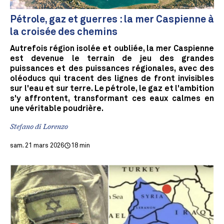
Pétrole, gaz et guerres : la mer Caspienne à
la croisée des chemins
Autrefois région isolée et oubliée, la mer Caspienne
est devenue le terrain de jeu des grandes
puissances et des puissances régionales, avec des
oléoducs qui tracent des lignes de front invisibles
sur l'eau et sur terre. Le pétrole, le gaz et l'ambition
s'y affrontent, transformant ces eaux calmes en
une véritable poudrière.
Stefano di Lorenzo
sam. 21 mars 2026
18 min