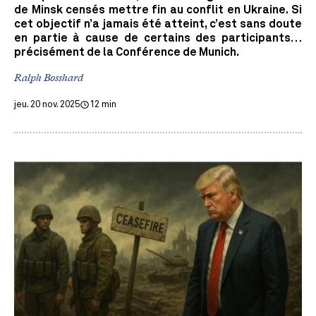
de Minsk censés mettre fin au conflit en Ukraine. Si
cet objectif n’a jamais été atteint, c’est sans doute
en partie à cause de certains des participants…
précisément de la Conférence de Munich.
Ralph Bosshard
jeu. 20 nov. 2025
12 min