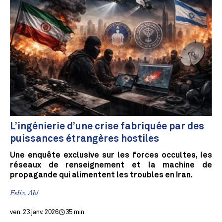
L’ingénierie d’une crise fabriquée par des
puissances étrangères hostiles
Une enquête exclusive sur les forces occultes, les
réseaux de renseignement et la machine de
propagande qui alimentent les troubles en Iran.
Felix Abt
ven. 23 janv. 2026
35 min