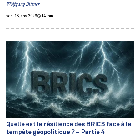
Wolfgang Bittner
ven. 16 janv. 2026
14 min
Quelle est la résilience des BRICS face à la
tempête géopolitique ? – Partie 4