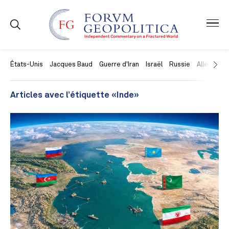
États-Unis
Jacques Baud
Guerre d'Iran
Israël
Russie
Allemagne
Articles avec l’étiquette «Inde»