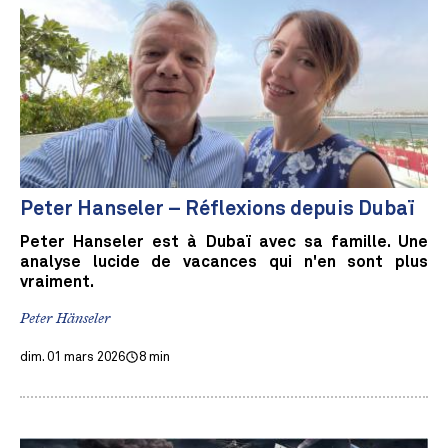
Peter Hanseler – Réflexions depuis Dubaï
Peter Hanseler est à Dubaï avec sa famille. Une
analyse lucide de vacances qui n'en sont plus
vraiment.
Peter Hänseler
dim. 01 mars 2026
8 min