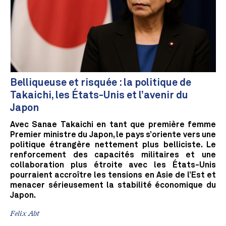
Belliqueuse et risquée : la politique de
Takaichi, les États-Unis et l’avenir du
Japon
Avec Sanae Takaichi en tant que première femme
Premier ministre du Japon, le pays s’oriente vers une
politique étrangère nettement plus belliciste. Le
renforcement des capacités militaires et une
collaboration plus étroite avec les États-Unis
pourraient accroître les tensions en Asie de l’Est et
menacer sérieusement la stabilité économique du
Japon.
Felix Abt