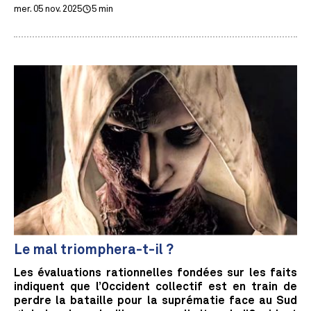
mer. 05 nov. 2025
5 min
Le mal triomphera-t-il ?
Les évaluations rationnelles fondées sur les faits
indiquent que l’Occident collectif est en train de
perdre la bataille pour la suprématie face au Sud