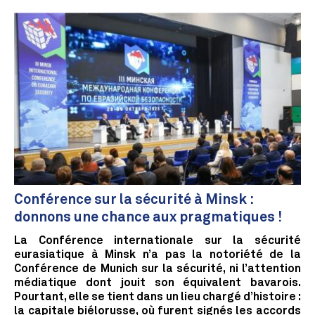
Conférence sur la sécurité à Minsk :
donnons une chance aux pragmatiques !
La Conférence internationale sur la sécurité
eurasiatique à Minsk n’a pas la notoriété de la
Conférence de Munich sur la sécurité, ni l’attention
médiatique dont jouit son équivalent bavarois.
Pourtant, elle se tient dans un lieu chargé d’histoire :
la capitale biélorusse, où furent signés les accords