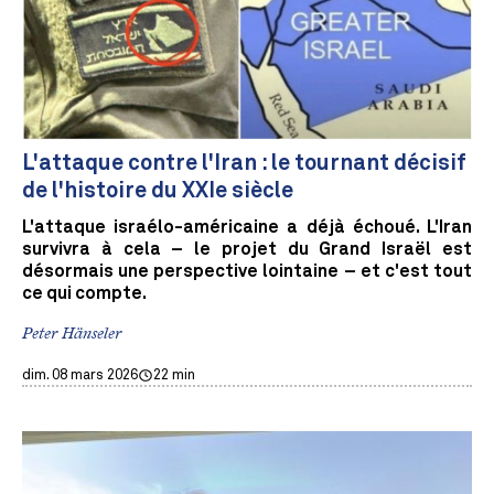
L'attaque contre l'Iran : le tournant décisif
de l'histoire du XXIe siècle
L'attaque israélo-américaine a déjà échoué. L'Iran
survivra à cela – le projet du Grand Israël est
désormais une perspective lointaine – et c'est tout
ce qui compte.
Peter Hänseler
dim. 08 mars 2026
22 min