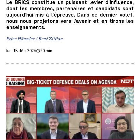
Le BRICS constitue un puissant levier d’influence,
dont les membres, partenaires et candidats sont
aujourd’hui mis à l’épreuve. Dans ce dernier volet,
nous nous projetons vers l’avenir et en tirons les
enseignements.
Peter Hänseler / René Zittlau
lun. 15 déc. 2025
20 min