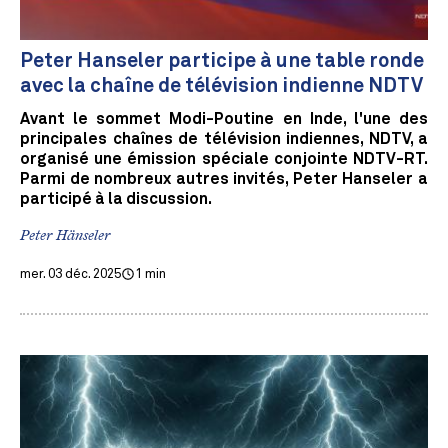
Peter Hanseler participe à une table ronde
avec la chaîne de télévision indienne NDTV
Avant le sommet Modi-Poutine en Inde, l'une des
principales chaînes de télévision indiennes, NDTV, a
organisé une émission spéciale conjointe NDTV-RT.
Parmi de nombreux autres invités, Peter Hanseler a
participé à la discussion.
Peter Hänseler
mer. 03 déc. 2025
1 min