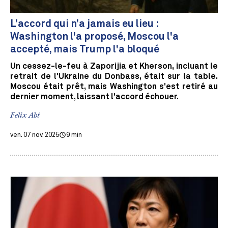
L’accord qui n’a jamais eu lieu :
Washington l'a proposé, Moscou l'a
accepté, mais Trump l'a bloqué
Un cessez-le-feu à Zaporijia et Kherson, incluant le
retrait de l'Ukraine du Donbass, était sur la table.
Moscou était prêt, mais Washington s'est retiré au
dernier moment, laissant l'accord échouer.
Felix Abt
ven. 07 nov. 2025
9 min