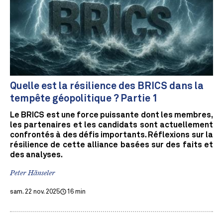
Quelle est la résilience des BRICS dans la
tempête géopolitique ? Partie 1
Le BRICS est une force puissante dont les membres,
les partenaires et les candidats sont actuellement
confrontés à des défis importants. Réflexions sur la
résilience de cette alliance basées sur des faits et
des analyses.
Peter Hänseler
sam. 22 nov. 2025
16 min