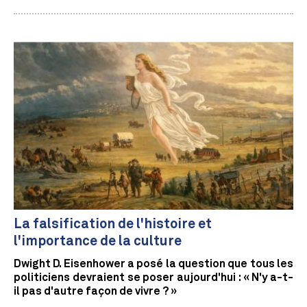
La falsification de l'histoire et
l'importance de la culture
Dwight D. Eisenhower a posé la question que tous les
politiciens devraient se poser aujourd'hui : « N'y a-t-
il pas d'autre façon de vivre ? »